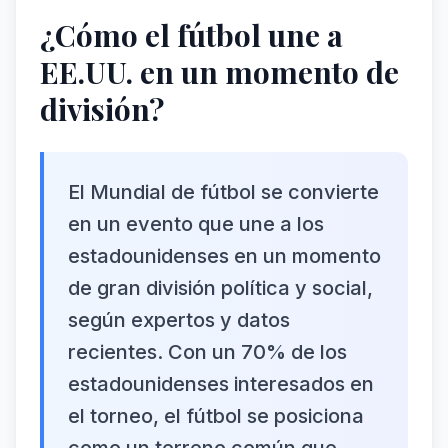
¿Cómo el fútbol une a
EE.UU. en un momento de
división?
El Mundial de fútbol se convierte
en un evento que une a los
estadounidenses en un momento
de gran división política y social,
según expertos y datos
recientes. Con un 70% de los
estadounidenses interesados en
el torneo, el fútbol se posiciona