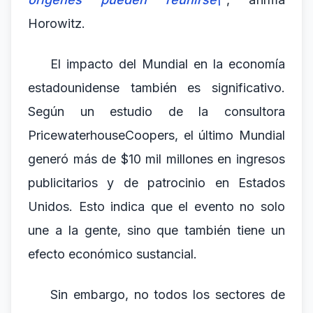
Horowitz.
El impacto del Mundial en la economía
estadounidense también es significativo.
Según un estudio de la consultora
PricewaterhouseCoopers, el último Mundial
generó más de $10 mil millones en ingresos
publicitarios y de patrocinio en Estados
Unidos. Esto indica que el evento no solo
une a la gente, sino que también tiene un
efecto económico sustancial.
Sin embargo, no todos los sectores de