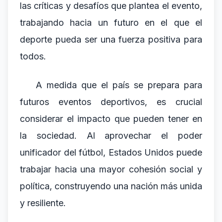
las críticas y desafíos que plantea el evento,
trabajando hacia un futuro en el que el
deporte pueda ser una fuerza positiva para
todos.
A medida que el país se prepara para
futuros eventos deportivos, es crucial
considerar el impacto que pueden tener en
la sociedad. Al aprovechar el poder
unificador del fútbol, Estados Unidos puede
trabajar hacia una mayor cohesión social y
política, construyendo una nación más unida
y resiliente.