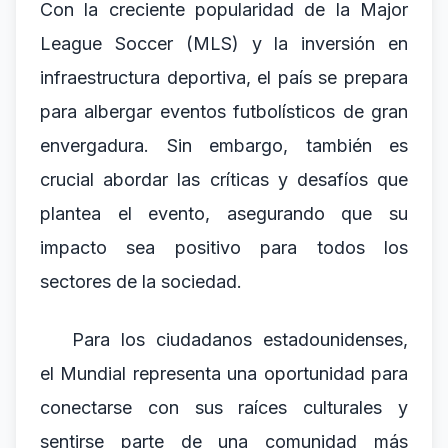
Con la creciente popularidad de la Major
League Soccer (MLS) y la inversión en
infraestructura deportiva, el país se prepara
para albergar eventos futbolísticos de gran
envergadura. Sin embargo, también es
crucial abordar las críticas y desafíos que
plantea el evento, asegurando que su
impacto sea positivo para todos los
sectores de la sociedad.
Para los ciudadanos estadounidenses,
el Mundial representa una oportunidad para
conectarse con sus raíces culturales y
sentirse parte de una comunidad más