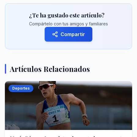
¿Te ha gustado este artículo?
Compártelo con tus amigos y familiares
Compartir
Artículos Relacionados
Deportes