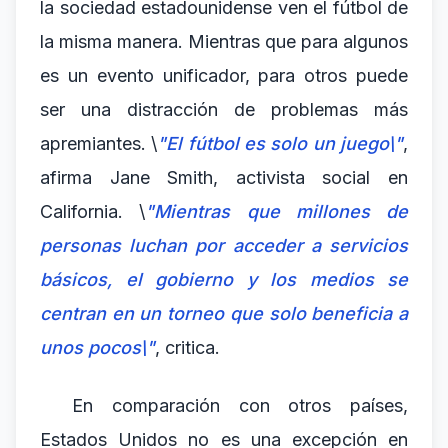
la sociedad estadounidense ven el fútbol de
la misma manera. Mientras que para algunos
es un evento unificador, para otros puede
ser una distracción de problemas más
apremiantes. \
"El fútbol es solo un juego\"
,
afirma Jane Smith, activista social en
California. \
"Mientras que millones de
personas luchan por acceder a servicios
básicos, el gobierno y los medios se
centran en un torneo que solo beneficia a
unos pocos\"
, critica.
En comparación con otros países,
Estados Unidos no es una excepción en