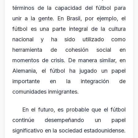
términos de la capacidad del fútbol para
unir a la gente. En Brasil, por ejemplo, el
fútbol es una parte integral de la cultura
nacional y ha sido utilizado como
herramienta de cohesión social en
momentos de crisis. De manera similar, en
Alemania, el fútbol ha jugado un papel
importante en la integración de
comunidades inmigrantes.
En el futuro, es probable que el fútbol
continúe desempeñando un papel
significativo en la sociedad estadounidense.