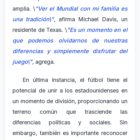
amplia. \
"Ver el Mundial con mi familia es
una tradición\"
, afirma Michael Davis, un
residente de Texas. \
"Es un momento en el
que podemos olvidarnos de nuestras
diferencias y simplemente disfrutar del
juego\"
, agrega.
En última instancia, el fútbol tiene el
potencial de unir a los estadounidenses en
un momento de división, proporcionando un
terreno común que trasciende las
diferencias políticas y sociales. Sin
embargo, también es importante reconocer