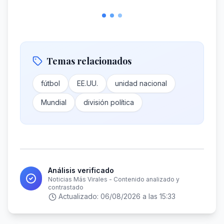
Temas relacionados
fútbol
EE.UU.
unidad nacional
Mundial
división política
Análisis verificado
Noticias Más Virales - Contenido analizado y
contrastado
Actualizado:
06/08/2026 a las 15:33