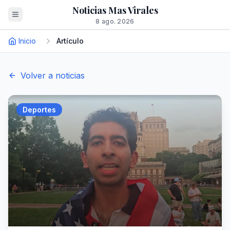
Noticias Mas Virales
8 ago. 2026
Inicio
Artículo
Volver a noticias
Deportes