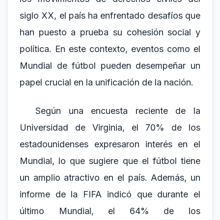
siglo XX, el país ha enfrentado desafíos que
han puesto a prueba su cohesión social y
política. En este contexto, eventos como el
Mundial de fútbol pueden desempeñar un
papel crucial en la unificación de la nación.
Según una encuesta reciente de la
Universidad de Virginia, el 70% de los
estadounidenses expresaron interés en el
Mundial, lo que sugiere que el fútbol tiene
un amplio atractivo en el país. Además, un
informe de la FIFA indicó que durante el
último Mundial, el 64% de los