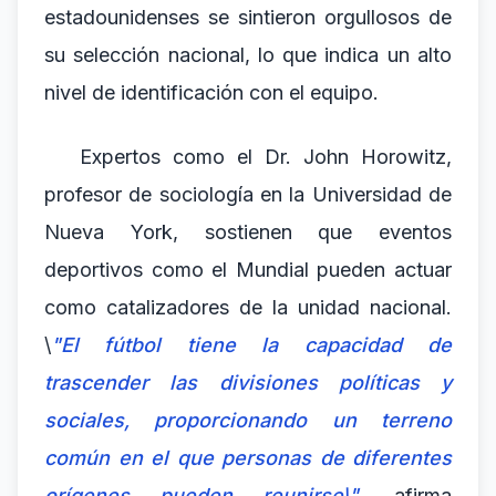
estadounidenses se sintieron orgullosos de
su selección nacional, lo que indica un alto
nivel de identificación con el equipo.
Expertos como el Dr. John Horowitz,
profesor de sociología en la Universidad de
Nueva York, sostienen que eventos
deportivos como el Mundial pueden actuar
como catalizadores de la unidad nacional.
\
"El fútbol tiene la capacidad de
trascender las divisiones políticas y
sociales, proporcionando un terreno
común en el que personas de diferentes
orígenes pueden reunirse\"
, afirma