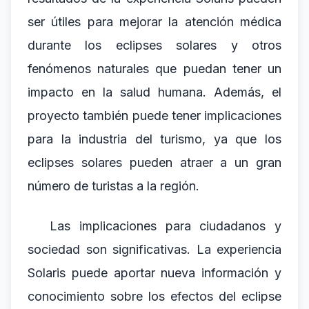
ser útiles para mejorar la atención médica
durante los eclipses solares y otros
fenómenos naturales que puedan tener un
impacto en la salud humana. Además, el
proyecto también puede tener implicaciones
para la industria del turismo, ya que los
eclipses solares pueden atraer a un gran
número de turistas a la región.
Las implicaciones para ciudadanos y
sociedad son significativas. La experiencia
Solaris puede aportar nueva información y
conocimiento sobre los efectos del eclipse