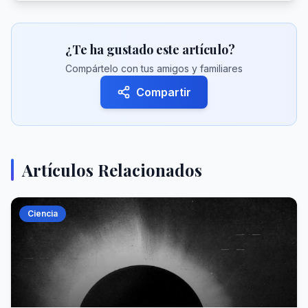
¿Te ha gustado este artículo?
Compártelo con tus amigos y familiares
Compartir
Artículos Relacionados
Ciencia