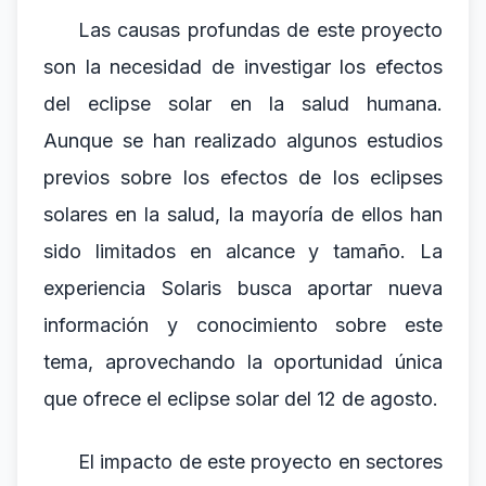
Las causas profundas de este proyecto
son la necesidad de investigar los efectos
del eclipse solar en la salud humana.
Aunque se han realizado algunos estudios
previos sobre los efectos de los eclipses
solares en la salud, la mayoría de ellos han
sido limitados en alcance y tamaño. La
experiencia Solaris busca aportar nueva
información y conocimiento sobre este
tema, aprovechando la oportunidad única
que ofrece el eclipse solar del 12 de agosto.
El impacto de este proyecto en sectores