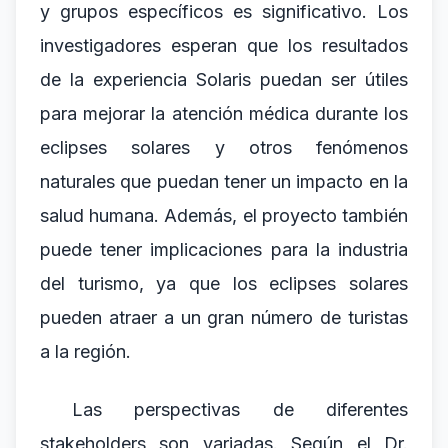
y grupos específicos es significativo. Los
investigadores esperan que los resultados
de la experiencia Solaris puedan ser útiles
para mejorar la atención médica durante los
eclipses solares y otros fenómenos
naturales que puedan tener un impacto en la
salud humana. Además, el proyecto también
puede tener implicaciones para la industria
del turismo, ya que los eclipses solares
pueden atraer a un gran número de turistas
a la región.
Las perspectivas de diferentes
stakeholders son variadas. Según el Dr.