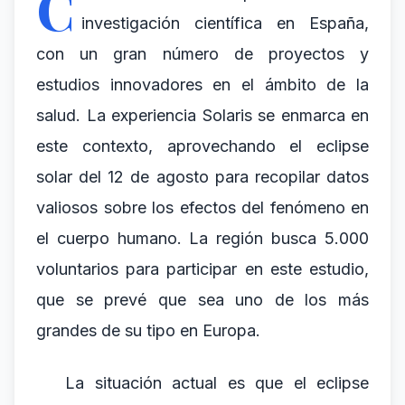
C
investigación científica en España,
con un gran número de proyectos y
estudios innovadores en el ámbito de la
salud. La experiencia Solaris se enmarca en
este contexto, aprovechando el eclipse
solar del 12 de agosto para recopilar datos
valiosos sobre los efectos del fenómeno en
el cuerpo humano. La región busca 5.000
voluntarios para participar en este estudio,
que se prevé que sea uno de los más
grandes de su tipo en Europa.
La situación actual es que el eclipse