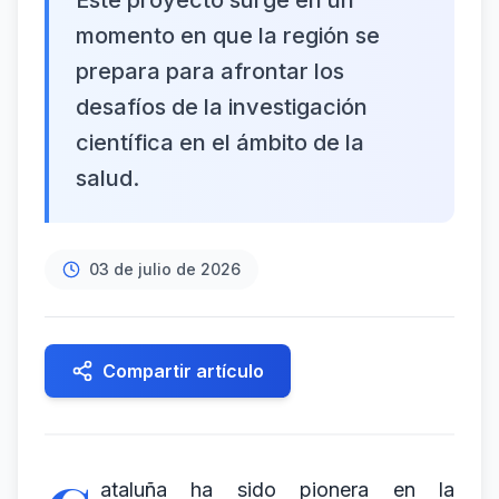
Este proyecto surge en un
momento en que la región se
prepara para afrontar los
desafíos de la investigación
científica en el ámbito de la
salud.
03 de julio de 2026
Compartir artículo
ataluña ha sido pionera en la