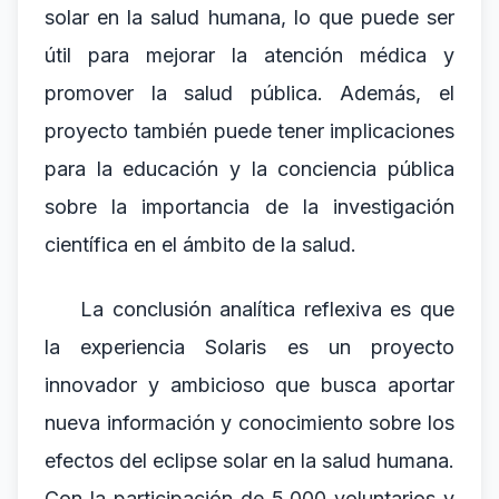
solar en la salud humana, lo que puede ser
útil para mejorar la atención médica y
promover la salud pública. Además, el
proyecto también puede tener implicaciones
para la educación y la conciencia pública
sobre la importancia de la investigación
científica en el ámbito de la salud.
La conclusión analítica reflexiva es que
la experiencia Solaris es un proyecto
innovador y ambicioso que busca aportar
nueva información y conocimiento sobre los
efectos del eclipse solar en la salud humana.
Con la participación de 5.000 voluntarios y