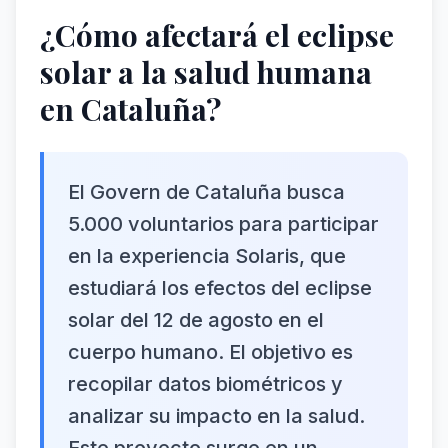
¿Cómo afectará el eclipse
solar a la salud humana
en Cataluña?
El Govern de Cataluña busca
5.000 voluntarios para participar
en la experiencia Solaris, que
estudiará los efectos del eclipse
solar del 12 de agosto en el
cuerpo humano. El objetivo es
recopilar datos biométricos y
analizar su impacto en la salud.