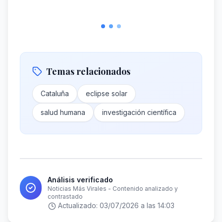
Temas relacionados
Cataluña
eclipse solar
salud humana
investigación científica
Análisis verificado
Noticias Más Virales - Contenido analizado y
contrastado
Actualizado:
03/07/2026 a las 14:03