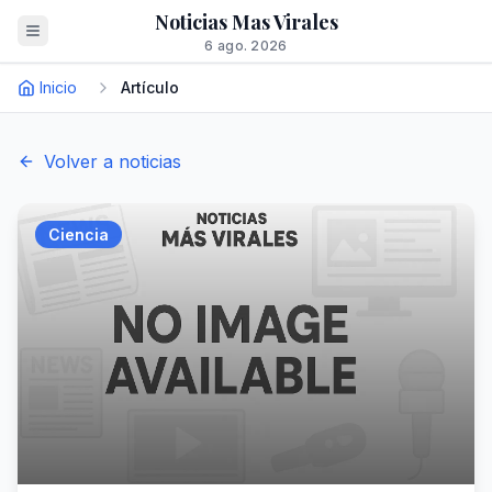
Noticias Mas Virales
6 ago. 2026
Inicio
Artículo
Volver a noticias
Ciencia