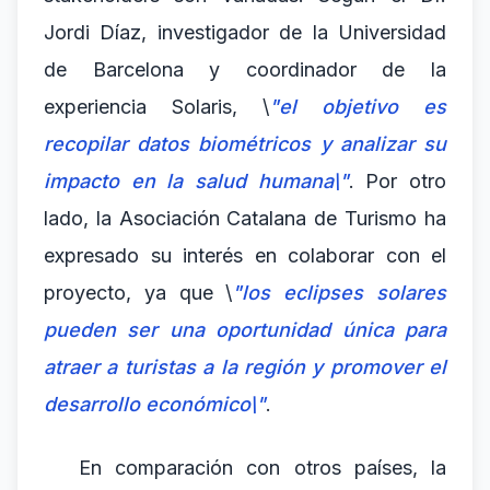
Jordi Díaz, investigador de la Universidad
de Barcelona y coordinador de la
experiencia Solaris, \
"el objetivo es
recopilar datos biométricos y analizar su
impacto en la salud humana\"
. Por otro
lado, la Asociación Catalana de Turismo ha
expresado su interés en colaborar con el
proyecto, ya que \
"los eclipses solares
pueden ser una oportunidad única para
atraer a turistas a la región y promover el
desarrollo económico\"
.
En comparación con otros países, la