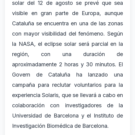
solar del 12 de agosto se prevé que sea
visible en gran parte de Europa, aunque
Cataluña se encuentra en una de las zonas
con mayor visibilidad del fenómeno. Según
la NASA, el eclipse solar será parcial en la
región, con una duración de
aproximadamente 2 horas y 30 minutos. El
Govern de Cataluña ha lanzado una
campaña para reclutar voluntarios para la
experiencia Solaris, que se llevará a cabo en
colaboración con investigadores de la
Universidad de Barcelona y el Instituto de
Investigación Biomédica de Barcelona.