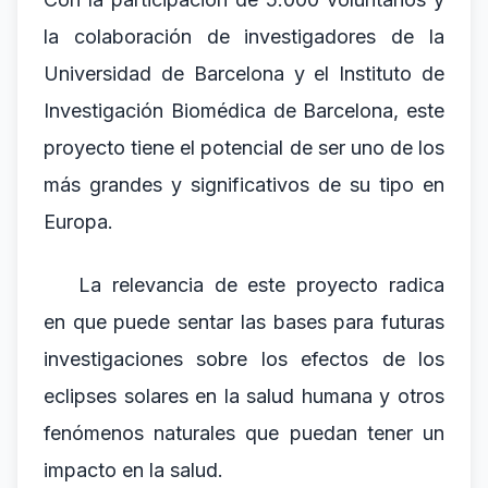
la colaboración de investigadores de la
Universidad de Barcelona y el Instituto de
Investigación Biomédica de Barcelona, este
proyecto tiene el potencial de ser uno de los
más grandes y significativos de su tipo en
Europa.
La relevancia de este proyecto radica
en que puede sentar las bases para futuras
investigaciones sobre los efectos de los
eclipses solares en la salud humana y otros
fenómenos naturales que puedan tener un
impacto en la salud.