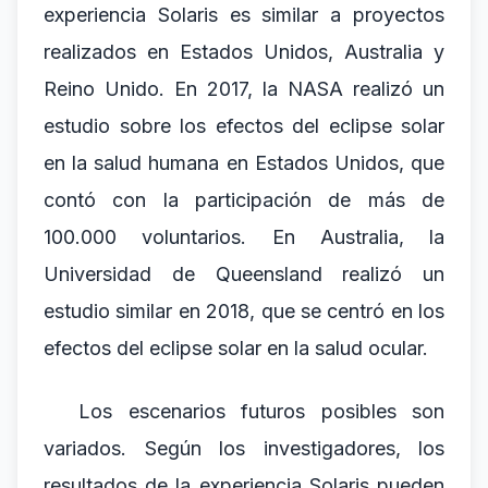
experiencia Solaris es similar a proyectos
realizados en Estados Unidos, Australia y
Reino Unido. En 2017, la NASA realizó un
estudio sobre los efectos del eclipse solar
en la salud humana en Estados Unidos, que
contó con la participación de más de
100.000 voluntarios. En Australia, la
Universidad de Queensland realizó un
estudio similar en 2018, que se centró en los
efectos del eclipse solar en la salud ocular.
Los escenarios futuros posibles son
variados. Según los investigadores, los
resultados de la experiencia Solaris pueden