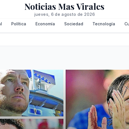
Noticias Mas Virales
jueves, 6 de agosto de 2026
l
Política
Economía
Sociedad
Tecnología
Cu