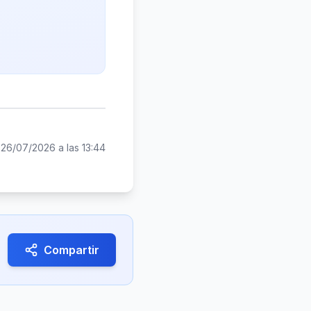
:
26/07/2026 a las 13:44
Compartir