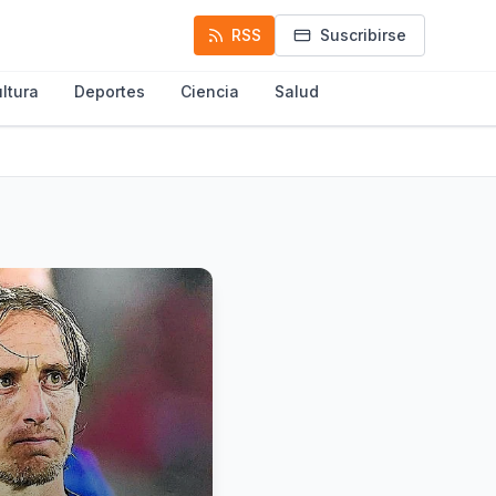
RSS
Suscribirse
ltura
Deportes
Ciencia
Salud