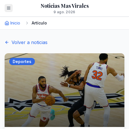
Noticias Mas Virales
9 ago. 2026
Inicio
Artículo
Volver a noticias
Deportes