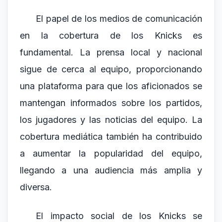
El papel de los medios de comunicación
en la cobertura de los Knicks es
fundamental. La prensa local y nacional
sigue de cerca al equipo, proporcionando
una plataforma para que los aficionados se
mantengan informados sobre los partidos,
los jugadores y las noticias del equipo. La
cobertura mediática también ha contribuido
a aumentar la popularidad del equipo,
llegando a una audiencia más amplia y
diversa.
El impacto social de los Knicks se