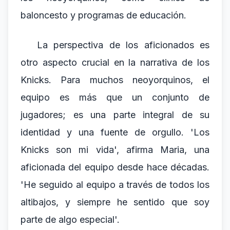
baloncesto y programas de educación.
La perspectiva de los aficionados es
otro aspecto crucial en la narrativa de los
Knicks. Para muchos neoyorquinos, el
equipo es más que un conjunto de
jugadores; es una parte integral de su
identidad y una fuente de orgullo. 'Los
Knicks son mi vida', afirma Maria, una
aficionada del equipo desde hace décadas.
'He seguido al equipo a través de todos los
altibajos, y siempre he sentido que soy
parte de algo especial'.