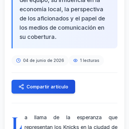
del equipo, su influencia en la
economía local, la perspectiva
de los aficionados y el papel de
los medios de comunicación en
su cobertura.
04 de junio de 2026
1
lecturas
Compartir artículo
L
a llama de la esperanza que
representan los Knicks en la ciudad de