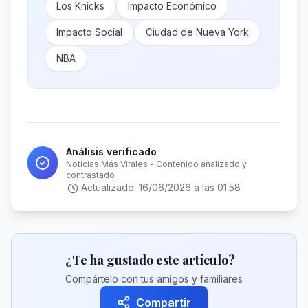
Los Knicks
Impacto Económico
Impacto Social
Ciudad de Nueva York
NBA
Análisis verificado
Noticias Más Virales - Contenido analizado y
contrastado
Actualizado:
16/06/2026 a las 01:58
¿Te ha gustado este artículo?
Compártelo con tus amigos y familiares
Compartir