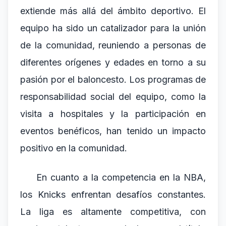
extiende más allá del ámbito deportivo. El
equipo ha sido un catalizador para la unión
de la comunidad, reuniendo a personas de
diferentes orígenes y edades en torno a su
pasión por el baloncesto. Los programas de
responsabilidad social del equipo, como la
visita a hospitales y la participación en
eventos benéficos, han tenido un impacto
positivo en la comunidad.
En cuanto a la competencia en la NBA,
los Knicks enfrentan desafíos constantes.
La liga es altamente competitiva, con