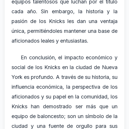
equipos talentosos que luchan por el título
cada año. Sin embargo, la historia y la
pasión de los Knicks les dan una ventaja
única, permitiéndoles mantener una base de
aficionados leales y entusiastas.
En conclusión, el impacto económico y
social de los Knicks en la ciudad de Nueva
York es profundo. A través de su historia, su
influencia económica, la perspectiva de los
aficionados y su papel en la comunidad, los
Knicks han demostrado ser más que un
equipo de baloncesto; son un símbolo de la
ciudad y una fuente de orgullo para sus