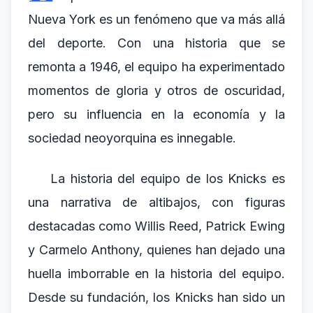
Nueva York es un fenómeno que va más allá
del deporte. Con una historia que se
remonta a 1946, el equipo ha experimentado
momentos de gloria y otros de oscuridad,
pero su influencia en la economía y la
sociedad neoyorquina es innegable.
La historia del equipo de los Knicks es
una narrativa de altibajos, con figuras
destacadas como Willis Reed, Patrick Ewing
y Carmelo Anthony, quienes han dejado una
huella imborrable en la historia del equipo.
Desde su fundación, los Knicks han sido un