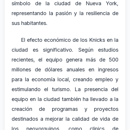
símbolo de la ciudad de Nueva York,
representando la pasión y la resiliencia de
sus habitantes.
El efecto económico de los Knicks en la
ciudad es significativo. Según estudios
recientes, el equipo genera más de 500
millones de dólares anuales en ingresos
para la economía local, creando empleo y
estimulando el turismo. La presencia del
equipo en la ciudad también ha llevado a la
creación de programas y proyectos
destinados a mejorar la calidad de vida de
los neoyorquinos, como clinics de