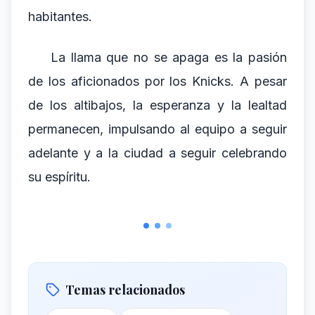
habitantes.
La llama que no se apaga es la pasión
de los aficionados por los Knicks. A pesar
de los altibajos, la esperanza y la lealtad
permanecen, impulsando al equipo a seguir
adelante y a la ciudad a seguir celebrando
su espíritu.
Temas relacionados