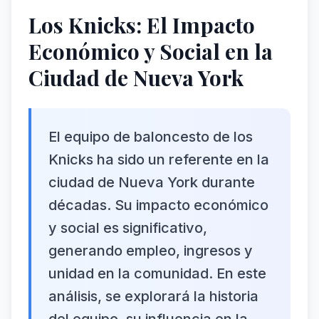
Los Knicks: El Impacto
Económico y Social en la
Ciudad de Nueva York
El equipo de baloncesto de los
Knicks ha sido un referente en la
ciudad de Nueva York durante
décadas. Su impacto económico
y social es significativo,
generando empleo, ingresos y
unidad en la comunidad. En este
análisis, se explorará la historia