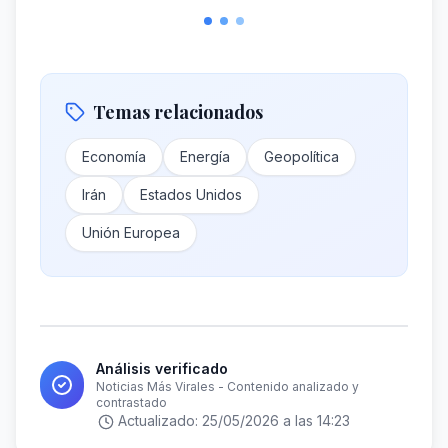
Temas relacionados
Economía
Energía
Geopolítica
Irán
Estados Unidos
Unión Europea
Análisis verificado
Noticias Más Virales - Contenido analizado y
contrastado
Actualizado:
25/05/2026 a las 14:23