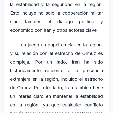
la estabilidad y la seguridad en la región.
Esto incluye no solo la cooperación militar
sino también el diálogo político y
económico con Irán y otros actores clave.
Irán juega un papel crucial en la región,
y su relación con el estrecho de Ormuz es
compleja. Por un lado, Irán ha sido
históricamente reticente a la presencia
extranjera en la región, incluido el estrecho
de Ormuz. Por otro lado, Irán también tiene
un interés claro en mantener la estabilidad
en la región, ya que cualquier conflicto