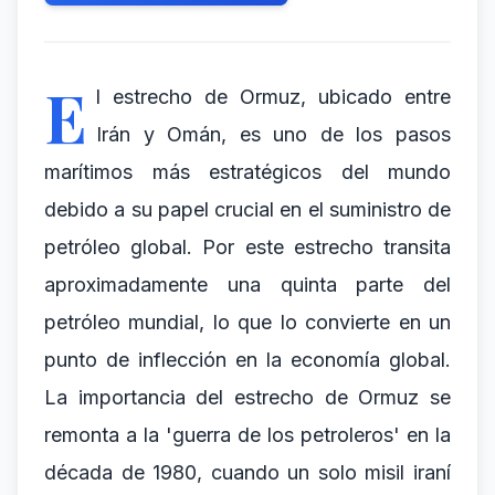
E
l estrecho de Ormuz, ubicado entre
Irán y Omán, es uno de los pasos
marítimos más estratégicos del mundo
debido a su papel crucial en el suministro de
petróleo global. Por este estrecho transita
aproximadamente una quinta parte del
petróleo mundial, lo que lo convierte en un
punto de inflección en la economía global.
La importancia del estrecho de Ormuz se
remonta a la 'guerra de los petroleros' en la
década de 1980, cuando un solo misil iraní