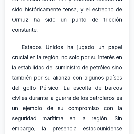
sido históricamente tensa, y el estrecho de
Ormuz ha sido un punto de fricción
constante.
Estados Unidos ha jugado un papel
crucial en la región, no solo por su interés en
la estabilidad del suministro de petróleo sino
también por su alianza con algunos países
del golfo Pérsico. La escolta de barcos
civiles durante la guerra de los petroleros es
un ejemplo de su compromiso con la
seguridad marítima en la región. Sin
embargo, la presencia estadounidense