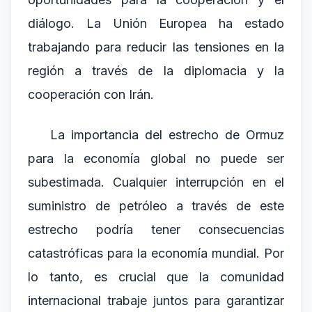
diálogo. La Unión Europea ha estado
trabajando para reducir las tensiones en la
región a través de la diplomacia y la
cooperación con Irán.
La importancia del estrecho de Ormuz
para la economía global no puede ser
subestimada. Cualquier interrupción en el
suministro de petróleo a través de este
estrecho podría tener consecuencias
catastróficas para la economía mundial. Por
lo tanto, es crucial que la comunidad
internacional trabaje juntos para garantizar