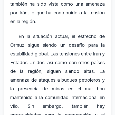
también ha sido vista como una amenaza
por Irán, lo que ha contribuido a la tensión
en la región.
En la situación actual, el estrecho de
Ormuz sigue siendo un desafío para la
estabilidad global. Las tensiones entre Irán y
Estados Unidos, así como con otros países
de la región, siguen siendo altas. La
amenaza de ataques a buques petroleros y
la presencia de minas en el mar han
mantenido a la comunidad internacional en
vilo. Sin embargo, también hay
oportunidades para la cooperación y el