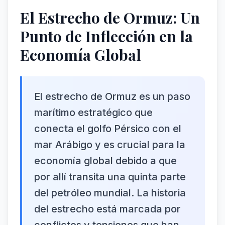
El Estrecho de Ormuz: Un
Punto de Inflección en la
Economía Global
El estrecho de Ormuz es un paso
marítimo estratégico que
conecta el golfo Pérsico con el
mar Arábigo y es crucial para la
economía global debido a que
por allí transita una quinta parte
del petróleo mundial. La historia
del estrecho está marcada por