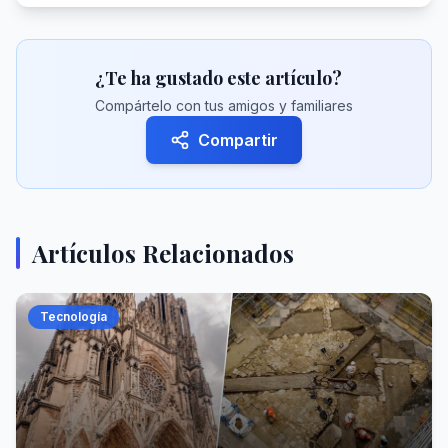
¿Te ha gustado este artículo?
Compártelo con tus amigos y familiares
Compartir
Artículos Relacionados
Tecnología