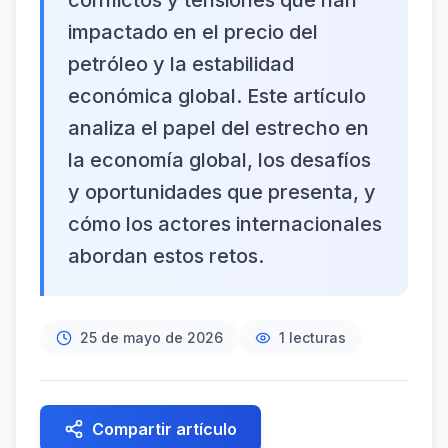
conflictos y tensiones que han
impactado en el precio del
petróleo y la estabilidad
económica global. Este artículo
analiza el papel del estrecho en
la economía global, los desafíos
y oportunidades que presenta, y
cómo los actores internacionales
abordan estos retos.
25 de mayo de 2026
1
lecturas
Compartir artículo