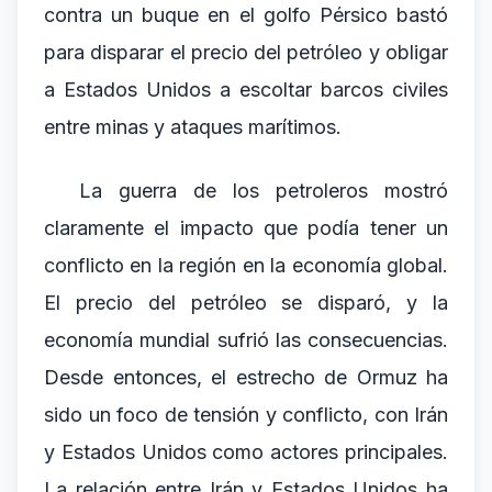
contra un buque en el golfo Pérsico bastó
para disparar el precio del petróleo y obligar
a Estados Unidos a escoltar barcos civiles
entre minas y ataques marítimos.
La guerra de los petroleros mostró
claramente el impacto que podía tener un
conflicto en la región en la economía global.
El precio del petróleo se disparó, y la
economía mundial sufrió las consecuencias.
Desde entonces, el estrecho de Ormuz ha
sido un foco de tensión y conflicto, con Irán
y Estados Unidos como actores principales.
La relación entre Irán y Estados Unidos ha