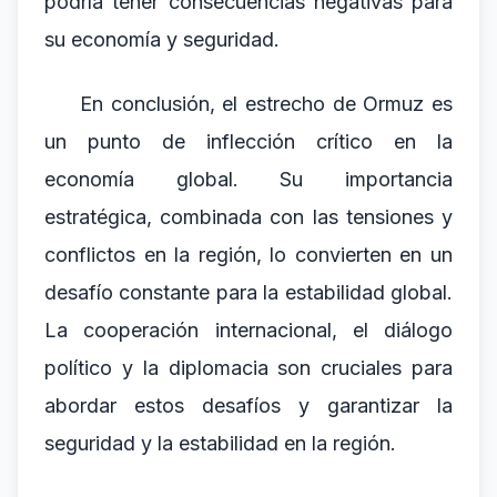
podría tener consecuencias negativas para
su economía y seguridad.
En conclusión, el estrecho de Ormuz es
un punto de inflección crítico en la
economía global. Su importancia
estratégica, combinada con las tensiones y
conflictos en la región, lo convierten en un
desafío constante para la estabilidad global.
La cooperación internacional, el diálogo
político y la diplomacia son cruciales para
abordar estos desafíos y garantizar la
seguridad y la estabilidad en la región.