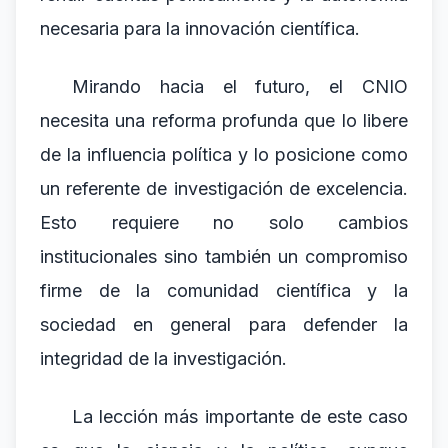
necesaria para la innovación científica.
Mirando hacia el futuro, el CNIO
necesita una reforma profunda que lo libere
de la influencia política y lo posicione como
un referente de investigación de excelencia.
Esto requiere no solo cambios
institucionales sino también un compromiso
firme de la comunidad científica y la
sociedad en general para defender la
integridad de la investigación.
La lección más importante de este caso