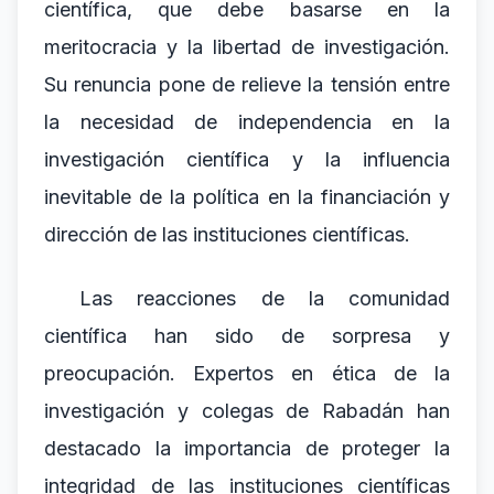
científica, que debe basarse en la
meritocracia y la libertad de investigación.
Su renuncia pone de relieve la tensión entre
la necesidad de independencia en la
investigación científica y la influencia
inevitable de la política en la financiación y
dirección de las instituciones científicas.
Las reacciones de la comunidad
científica han sido de sorpresa y
preocupación. Expertos en ética de la
investigación y colegas de Rabadán han
destacado la importancia de proteger la
integridad de las instituciones científicas