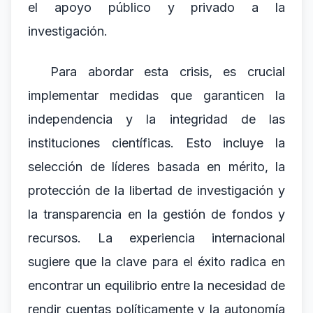
el apoyo público y privado a la
investigación.
Para abordar esta crisis, es crucial
implementar medidas que garanticen la
independencia y la integridad de las
instituciones científicas. Esto incluye la
selección de líderes basada en mérito, la
protección de la libertad de investigación y
la transparencia en la gestión de fondos y
recursos. La experiencia internacional
sugiere que la clave para el éxito radica en
encontrar un equilibrio entre la necesidad de
rendir cuentas políticamente y la autonomía