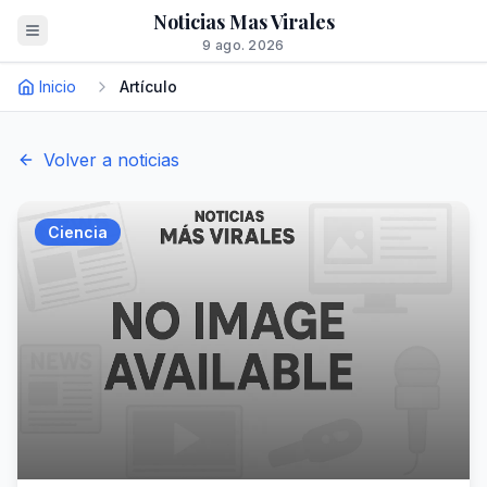
Noticias Mas Virales
9 ago. 2026
Inicio
Artículo
Volver a noticias
Ciencia