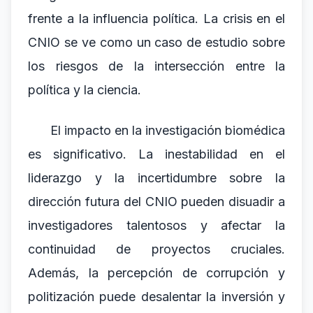
frente a la influencia política. La crisis en el
CNIO se ve como un caso de estudio sobre
los riesgos de la intersección entre la
política y la ciencia.
El impacto en la investigación biomédica
es significativo. La inestabilidad en el
liderazgo y la incertidumbre sobre la
dirección futura del CNIO pueden disuadir a
investigadores talentosos y afectar la
continuidad de proyectos cruciales.
Además, la percepción de corrupción y
politización puede desalentar la inversión y