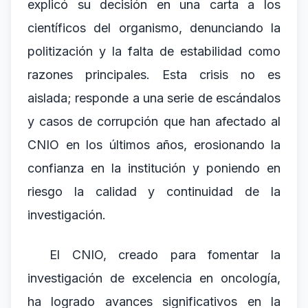
explicó su decisión en una carta a los
científicos del organismo, denunciando la
politización y la falta de estabilidad como
razones principales. Esta crisis no es
aislada; responde a una serie de escándalos
y casos de corrupción que han afectado al
CNIO en los últimos años, erosionando la
confianza en la institución y poniendo en
riesgo la calidad y continuidad de la
investigación.
El CNIO, creado para fomentar la
investigación de excelencia en oncología,
ha logrado avances significativos en la