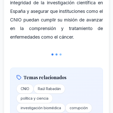
integridad de la investigación científica en
España y asegurar que instituciones como el
CNIO puedan cumplir su misión de avanzar
en la comprensión y tratamiento de
enfermedades como el cáncer.
Temas relacionados
CNIO
Raúl Rabadán
política y ciencia
investigación biomédica
corrupción