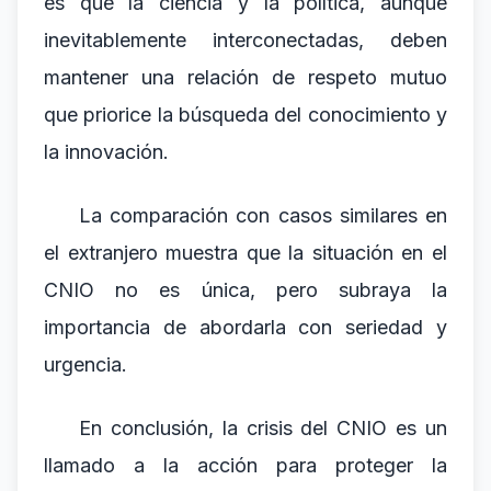
es que la ciencia y la política, aunque
inevitablemente interconectadas, deben
mantener una relación de respeto mutuo
que priorice la búsqueda del conocimiento y
la innovación.
La comparación con casos similares en
el extranjero muestra que la situación en el
CNIO no es única, pero subraya la
importancia de abordarla con seriedad y
urgencia.
En conclusión, la crisis del CNIO es un
llamado a la acción para proteger la