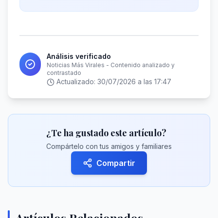
Análisis verificado
Noticias Más Virales - Contenido analizado y
contrastado
Actualizado:
30/07/2026 a las 17:47
¿Te ha gustado este artículo?
Compártelo con tus amigos y familiares
Compartir