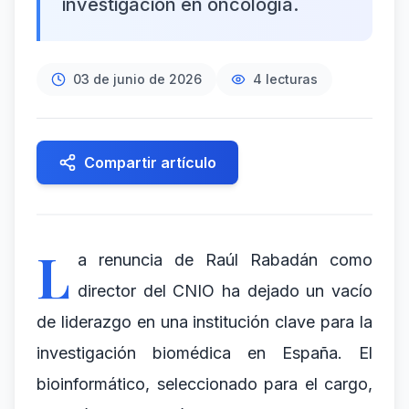
investigación en oncología.
03 de junio de 2026
4
lecturas
Compartir artículo
L
a renuncia de Raúl Rabadán como
director del CNIO ha dejado un vacío
de liderazgo en una institución clave para la
investigación biomédica en España. El
bioinformático, seleccionado para el cargo,