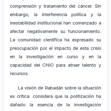
comprensión y tratamiento del cáncer. Sin
embargo, la interferencia política y la
inestabilidad institucional han comenzado a
afectar negativamente su funcionamiento.
La comunidad científica ha expresado su
preocupación por el impacto de esta crisis
en la investigación en curso y en la
capacidad del CNIO para atraer talento y
recursos.
La visión de Rabadán sobre la situación
es crítica: considera que la politización ha
dañado la esencia de la investigación