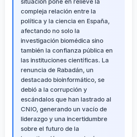
situación pone en relieve la
compleja relación entre la
política y la ciencia en España,
afectando no solo la
investigación biomédica sino
también la confianza pública en
las instituciones científicas. La
renuncia de Rabadán, un
destacado bioinformático, se
debió a la corrupción y
escándalos que han lastrado al
CNIO, generando un vacío de
liderazgo y una incertidumbre
sobre el futuro de la