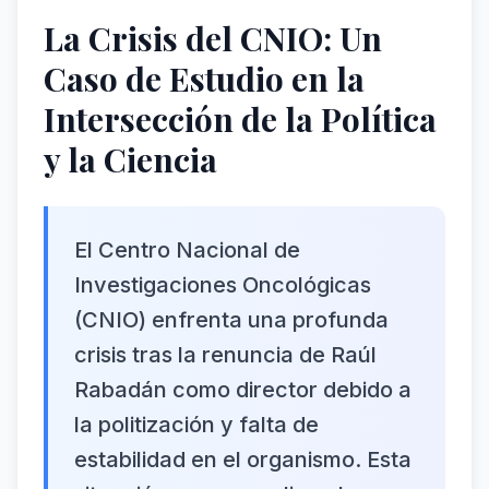
La Crisis del CNIO: Un
Caso de Estudio en la
Intersección de la Política
y la Ciencia
El Centro Nacional de
Investigaciones Oncológicas
(CNIO) enfrenta una profunda
crisis tras la renuncia de Raúl
Rabadán como director debido a
la politización y falta de
estabilidad en el organismo. Esta