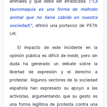
animales y que debe ser erradicada. \
"La
tauromaquia es una forma de maltrato
animal que no tiene cabida en nuestra
sociedad\"
, afirmó una portavoz de PETA
UK.
El impacto de este incidente en la
opinión pública es difícil de medir, pero sin
duda ha generado un debate sobre la
libertad de expresión y el derecho a
protestar. Algunos sectores de la sociedad
española han expresado su apoyo a las
activistas, argumentando que su gesto es
una forma legítima de protesta contra una