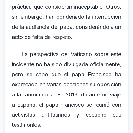
práctica que consideran inaceptable. Otros,
sin embargo, han condenado la interrupción
de la audiencia del papa, considerándola un
acto de falta de respeto.
La perspectiva del Vaticano sobre este
incidente no ha sido divulgada oficialmente,
pero se sabe que el papa Francisco ha
expresado en varias ocasiones su oposición
a la tauromaquia. En 2019, durante un viaje
a España, el papa Francisco se reunió con
activistas antitaurinos y escuchó sus
testimonios.