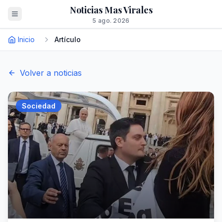
Noticias Mas Virales
5 ago. 2026
Inicio
Artículo
Volver a noticias
Sociedad