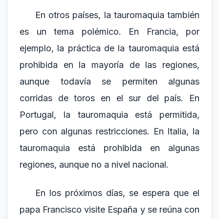
En otros países, la tauromaquia también
es un tema polémico. En Francia, por
ejemplo, la práctica de la tauromaquia está
prohibida en la mayoría de las regiones,
aunque todavía se permiten algunas
corridas de toros en el sur del país. En
Portugal, la tauromaquia está permitida,
pero con algunas restricciones. En Italia, la
tauromaquia está prohibida en algunas
regiones, aunque no a nivel nacional.
En los próximos días, se espera que el
papa Francisco visite España y se reúna con