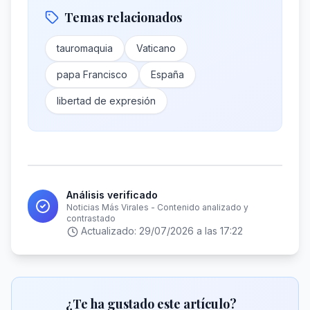
Temas relacionados
tauromaquia
Vaticano
papa Francisco
España
libertad de expresión
Análisis verificado
Noticias Más Virales - Contenido analizado y
contrastado
Actualizado:
29/07/2026 a las 17:22
¿Te ha gustado este artículo?