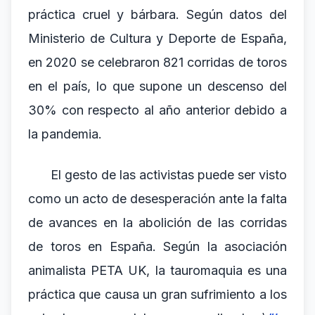
práctica cruel y bárbara. Según datos del
Ministerio de Cultura y Deporte de España,
en 2020 se celebraron 821 corridas de toros
en el país, lo que supone un descenso del
30% con respecto al año anterior debido a
la pandemia.
El gesto de las activistas puede ser visto
como un acto de desesperación ante la falta
de avances en la abolición de las corridas
de toros en España. Según la asociación
animalista PETA UK, la tauromaquia es una
práctica que causa un gran sufrimiento a los