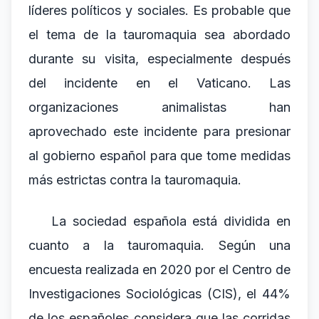
líderes políticos y sociales. Es probable que
el tema de la tauromaquia sea abordado
durante su visita, especialmente después
del incidente en el Vaticano. Las
organizaciones animalistas han
aprovechado este incidente para presionar
al gobierno español para que tome medidas
más estrictas contra la tauromaquia.
La sociedad española está dividida en
cuanto a la tauromaquia. Según una
encuesta realizada en 2020 por el Centro de
Investigaciones Sociológicas (CIS), el 44%
de los españoles considera que las corridas