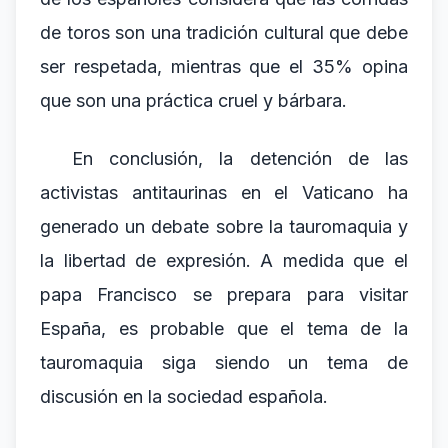
de toros son una tradición cultural que debe
ser respetada, mientras que el 35% opina
que son una práctica cruel y bárbara.
En conclusión, la detención de las
activistas antitaurinas en el Vaticano ha
generado un debate sobre la tauromaquia y
la libertad de expresión. A medida que el
papa Francisco se prepara para visitar
España, es probable que el tema de la
tauromaquia siga siendo un tema de
discusión en la sociedad española.