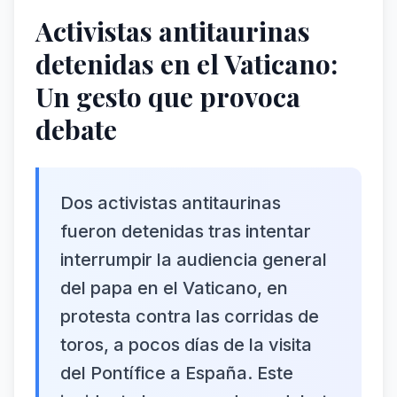
Activistas antitaurinas
detenidas en el Vaticano:
Un gesto que provoca
debate
Dos activistas antitaurinas
fueron detenidas tras intentar
interrumpir la audiencia general
del papa en el Vaticano, en
protesta contra las corridas de
toros, a pocos días de la visita
del Pontífice a España. Este