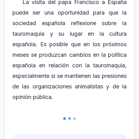
La visita del papa Francisco a España
puede ser una oportunidad para que la
sociedad española reflexione sobre la
tauromaquia y su lugar en la cultura
española. Es posible que en los próximos
meses se produzcan cambios en la política
española en relación con la tauromaquia,
especialmente si se mantienen las presiones
de las organizaciones animalistas y de la
opinión pública.