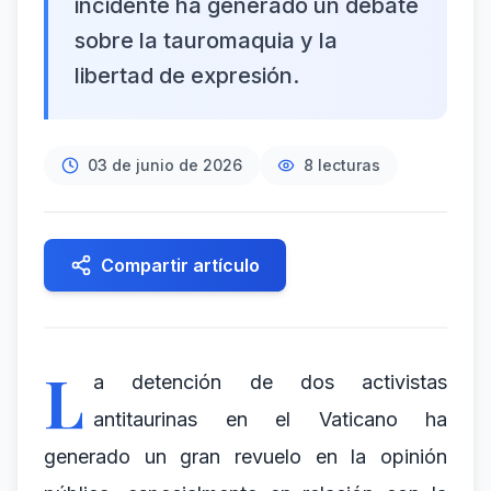
incidente ha generado un debate
sobre la tauromaquia y la
libertad de expresión.
03 de junio de 2026
8
lecturas
Compartir artículo
L
a detención de dos activistas
antitaurinas en el Vaticano ha
generado un gran revuelo en la opinión