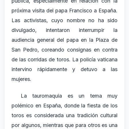
pública, especialmente en relación con la
próxima visita del papa Francisco a España.
Las activistas, cuyo nombre no ha sido
divulgado, intentaron interrumpir la
audiencia general del papa en la Plaza de
San Pedro, coreando consignas en contra
de las corridas de toros. La policía vaticana
intervino rápidamente y detuvo a las
mujeres.
La tauromaquia es un tema muy
polémico en España, donde la fiesta de los
toros es considerada una tradición cultural
por algunos, mientras que para otros es una