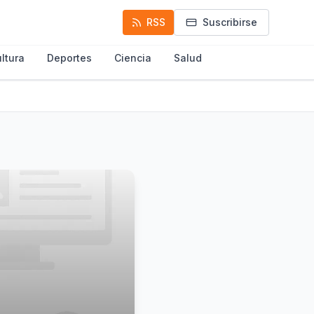
RSS
Suscribirse
ltura
Deportes
Ciencia
Salud