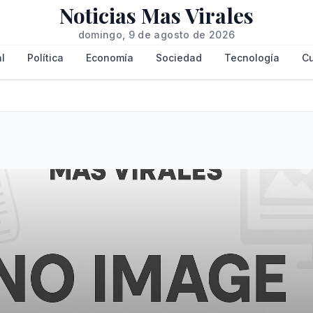
Noticias Mas Virales
domingo, 9 de agosto de 2026
l
Política
Economía
Sociedad
Tecnología
Cu