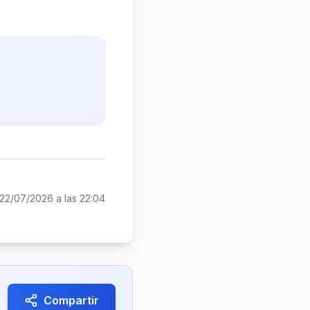
22/07/2026 a las 22:04
Compartir