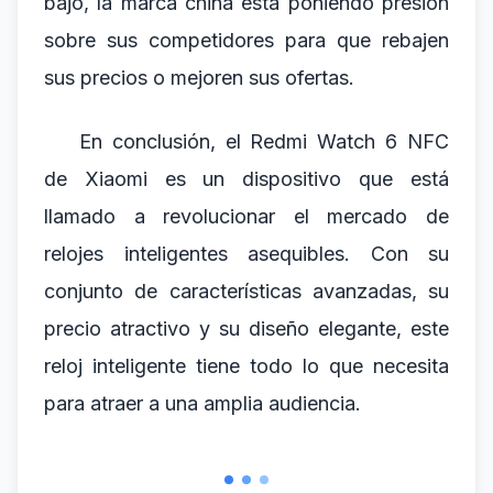
bajo, la marca china está poniendo presión
sobre sus competidores para que rebajen
sus precios o mejoren sus ofertas.
En conclusión, el Redmi Watch 6 NFC
de Xiaomi es un dispositivo que está
llamado a revolucionar el mercado de
relojes inteligentes asequibles. Con su
conjunto de características avanzadas, su
precio atractivo y su diseño elegante, este
reloj inteligente tiene todo lo que necesita
para atraer a una amplia audiencia.