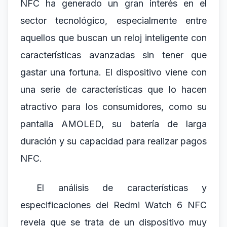
NFC ha generado un gran interés en el
sector tecnológico, especialmente entre
aquellos que buscan un reloj inteligente con
características avanzadas sin tener que
gastar una fortuna. El dispositivo viene con
una serie de características que lo hacen
atractivo para los consumidores, como su
pantalla AMOLED, su batería de larga
duración y su capacidad para realizar pagos
NFC.
El análisis de características y
especificaciones del Redmi Watch 6 NFC
revela que se trata de un dispositivo muy