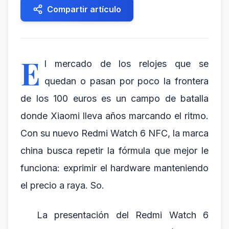
Compartir artículo
E
l mercado de los relojes que se
quedan o pasan por poco la frontera
de los 100 euros es un campo de batalla
donde Xiaomi lleva años marcando el ritmo.
Con su nuevo Redmi Watch 6 NFC, la marca
china busca repetir la fórmula que mejor le
funciona: exprimir el hardware manteniendo
el precio a raya. So.
La presentación del Redmi Watch 6