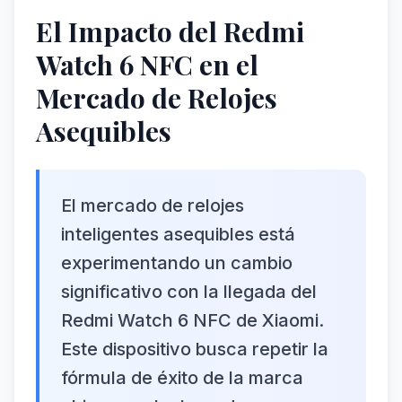
El Impacto del Redmi
Watch 6 NFC en el
Mercado de Relojes
Asequibles
El mercado de relojes
inteligentes asequibles está
experimentando un cambio
significativo con la llegada del
Redmi Watch 6 NFC de Xiaomi.
Este dispositivo busca repetir la
fórmula de éxito de la marca