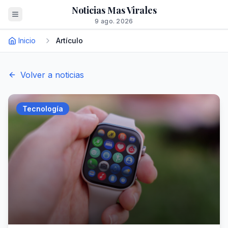
Noticias Mas Virales
9 ago. 2026
Inicio
Artículo
Volver a noticias
Tecnología