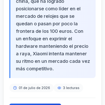
china, que ha logrado
posicionarse como líder en el
mercado de relojes que se
quedan o pasan por poco la
frontera de los 100 euros. Con
un enfoque en exprimir el
hardware manteniendo el precio
a raya, Xiaomi intenta mantener
su ritmo en un mercado cada vez
más competitivo.
01 de julio de 2026
3
lecturas