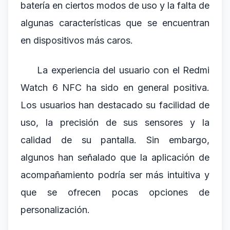
batería en ciertos modos de uso y la falta de
algunas características que se encuentran
en dispositivos más caros.
La experiencia del usuario con el Redmi
Watch 6 NFC ha sido en general positiva.
Los usuarios han destacado su facilidad de
uso, la precisión de sus sensores y la
calidad de su pantalla. Sin embargo,
algunos han señalado que la aplicación de
acompañamiento podría ser más intuitiva y
que se ofrecen pocas opciones de
personalización.