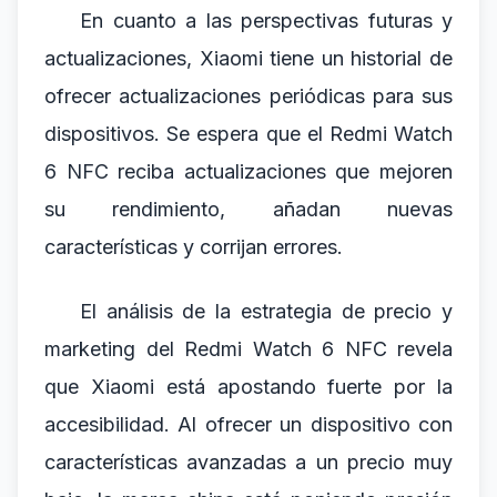
En cuanto a las perspectivas futuras y
actualizaciones, Xiaomi tiene un historial de
ofrecer actualizaciones periódicas para sus
dispositivos. Se espera que el Redmi Watch
6 NFC reciba actualizaciones que mejoren
su rendimiento, añadan nuevas
características y corrijan errores.
El análisis de la estrategia de precio y
marketing del Redmi Watch 6 NFC revela
que Xiaomi está apostando fuerte por la
accesibilidad. Al ofrecer un dispositivo con
características avanzadas a un precio muy