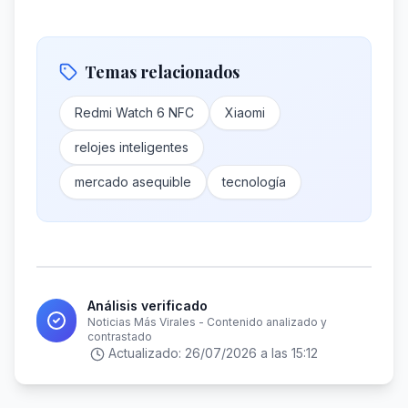
Temas relacionados
Redmi Watch 6 NFC
Xiaomi
relojes inteligentes
mercado asequible
tecnología
Análisis verificado
Noticias Más Virales - Contenido analizado y
contrastado
Actualizado:
26/07/2026 a las 15:12