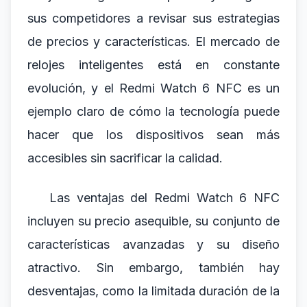
sus competidores a revisar sus estrategias
de precios y características. El mercado de
relojes inteligentes está en constante
evolución, y el Redmi Watch 6 NFC es un
ejemplo claro de cómo la tecnología puede
hacer que los dispositivos sean más
accesibles sin sacrificar la calidad.
Las ventajas del Redmi Watch 6 NFC
incluyen su precio asequible, su conjunto de
características avanzadas y su diseño
atractivo. Sin embargo, también hay
desventajas, como la limitada duración de la