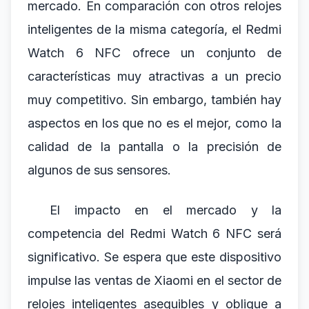
mercado. En comparación con otros relojes
inteligentes de la misma categoría, el Redmi
Watch 6 NFC ofrece un conjunto de
características muy atractivas a un precio
muy competitivo. Sin embargo, también hay
aspectos en los que no es el mejor, como la
calidad de la pantalla o la precisión de
algunos de sus sensores.
El impacto en el mercado y la
competencia del Redmi Watch 6 NFC será
significativo. Se espera que este dispositivo
impulse las ventas de Xiaomi en el sector de
relojes inteligentes asequibles y obligue a