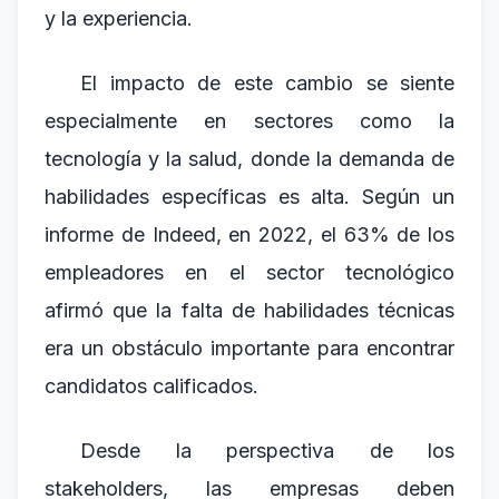
y la experiencia.
El impacto de este cambio se siente
especialmente en sectores como la
tecnología y la salud, donde la demanda de
habilidades específicas es alta. Según un
informe de Indeed, en 2022, el 63% de los
empleadores en el sector tecnológico
afirmó que la falta de habilidades técnicas
era un obstáculo importante para encontrar
candidatos calificados.
Desde la perspectiva de los
stakeholders, las empresas deben