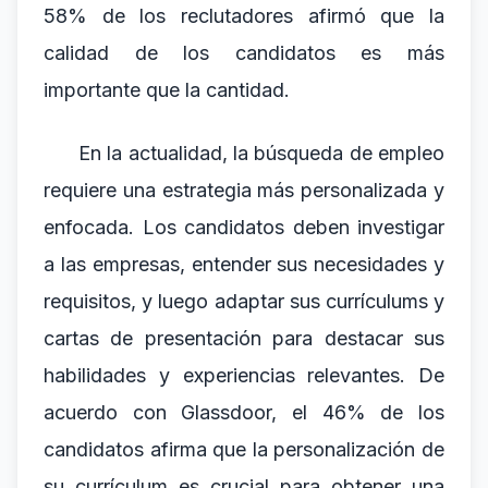
58% de los reclutadores afirmó que la
calidad de los candidatos es más
importante que la cantidad.
En la actualidad, la búsqueda de empleo
requiere una estrategia más personalizada y
enfocada. Los candidatos deben investigar
a las empresas, entender sus necesidades y
requisitos, y luego adaptar sus currículums y
cartas de presentación para destacar sus
habilidades y experiencias relevantes. De
acuerdo con Glassdoor, el 46% de los
candidatos afirma que la personalización de
su currículum es crucial para obtener una