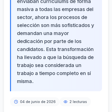
enviaban currículums de forma
masiva a todas las empresas del
sector, ahora los procesos de
selección son más sofisticados y
demandan una mayor
dedicación por parte de los
candidatos. Esta transformación
ha llevado a que la búsqueda de
trabajo sea considerada un
trabajo a tiempo completo en sí
misma.
04 de junio de 2026
2
lecturas