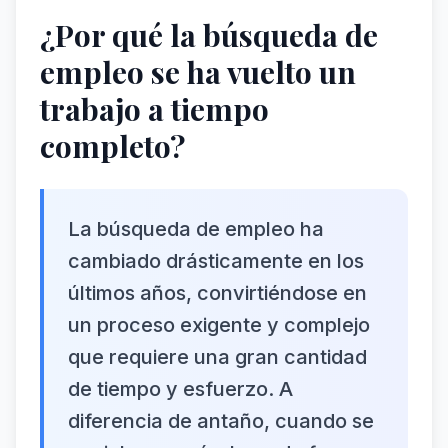
¿Por qué la búsqueda de
empleo se ha vuelto un
trabajo a tiempo
completo?
La búsqueda de empleo ha
cambiado drásticamente en los
últimos años, convirtiéndose en
un proceso exigente y complejo
que requiere una gran cantidad
de tiempo y esfuerzo. A
diferencia de antaño, cuando se