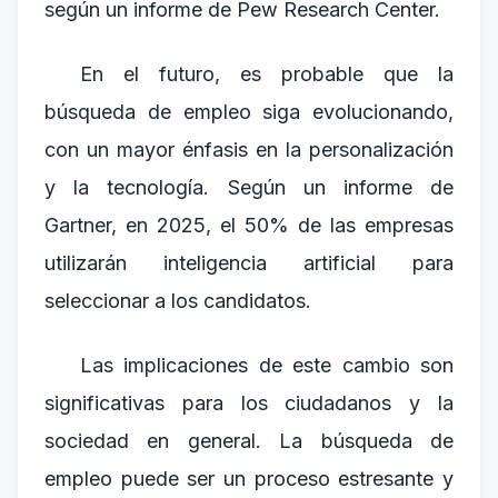
según un informe de Pew Research Center.
En el futuro, es probable que la
búsqueda de empleo siga evolucionando,
con un mayor énfasis en la personalización
y la tecnología. Según un informe de
Gartner, en 2025, el 50% de las empresas
utilizarán inteligencia artificial para
seleccionar a los candidatos.
Las implicaciones de este cambio son
significativas para los ciudadanos y la
sociedad en general. La búsqueda de
empleo puede ser un proceso estresante y