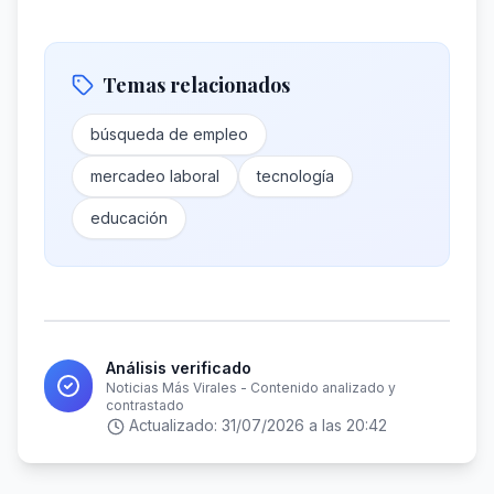
Temas relacionados
búsqueda de empleo
mercadeo laboral
tecnología
educación
Análisis verificado
Noticias Más Virales - Contenido analizado y
contrastado
Actualizado:
31/07/2026 a las 20:42