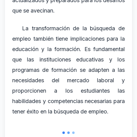
actualizados y preparados para los desafíos
que se avecinan.
La transformación de la búsqueda de
empleo también tiene implicaciones para la
educación y la formación. Es fundamental
que las instituciones educativas y los
programas de formación se adapten a las
necesidades del mercado laboral y
proporcionen a los estudiantes las
habilidades y competencias necesarias para
tener éxito en la búsqueda de empleo.