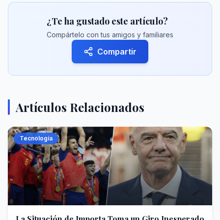
¿Te ha gustado este artículo?
Compártelo con tus amigos y familiares
Compartir
Artículos Relacionados
Tecnología
La Situación de Importa Toma un Giro Inesperado