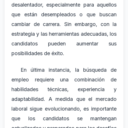
desalentador, especialmente para aquellos
que están desempleados o que buscan
cambiar de carrera. Sin embargo, con la
estrategia y las herramientas adecuadas, los
candidatos pueden aumentar sus
posibilidades de éxito.
En última instancia, la búsqueda de
empleo requiere una combinación de
habilidades técnicas, experiencia y
adaptabilidad. A medida que el mercado
laboral sigue evolucionando, es importante
que los candidatos se mantengan