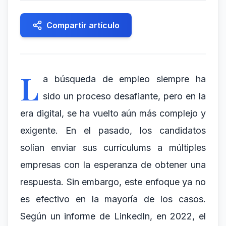
Compartir artículo
L
a búsqueda de empleo siempre ha
sido un proceso desafiante, pero en la
era digital, se ha vuelto aún más complejo y
exigente. En el pasado, los candidatos
solían enviar sus currículums a múltiples
empresas con la esperanza de obtener una
respuesta. Sin embargo, este enfoque ya no
es efectivo en la mayoría de los casos.
Según un informe de LinkedIn, en 2022, el