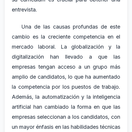
entrevista.
Una de las causas profundas de este
cambio es la creciente competencia en el
mercado laboral. La globalización y la
digitalización han llevado a que las
empresas tengan acceso a un grupo más
amplio de candidatos, lo que ha aumentado
la competencia por los puestos de trabajo.
Además, la automatización y la inteligencia
artificial han cambiado la forma en que las
empresas seleccionan a los candidatos, con
un mayor énfasis en las habilidades técnicas