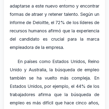
adaptarse a este nuevo entorno y encontrar
formas de atraer y retener talento. Según un
informe de Deloitte, el 72% de los líderes de
recursos humanos afirmó que la experiencia
del candidato es crucial para la marca
empleadora de la empresa.
En países como Estados Unidos, Reino
Unido y Australia, la búsqueda de empleo
también se ha vuelto más compleja. En
Estados Unidos, por ejemplo, el 44% de los
trabajadores afirma que la búsqueda de
empleo es más difícil que hace cinco años,