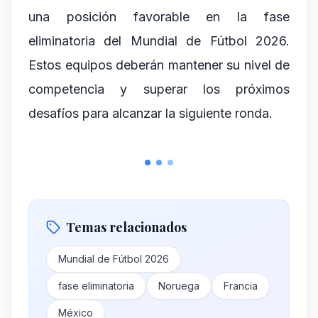
una posición favorable en la fase
eliminatoria del Mundial de Fútbol 2026.
Estos equipos deberán mantener su nivel de
competencia y superar los próximos
desafíos para alcanzar la siguiente ronda.
Temas relacionados
Mundial de Fútbol 2026
fase eliminatoria
Noruega
Francia
México