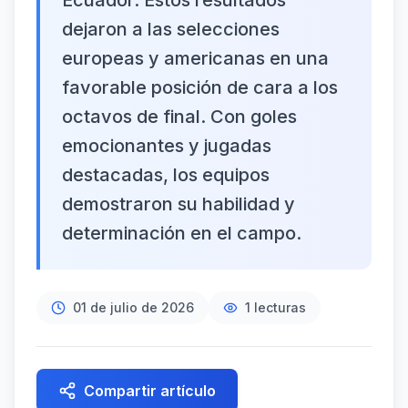
Ecuador. Estos resultados
dejaron a las selecciones
europeas y americanas en una
favorable posición de cara a los
octavos de final. Con goles
emocionantes y jugadas
destacadas, los equipos
demostraron su habilidad y
determinación en el campo.
01 de julio de 2026
1
lecturas
Compartir artículo