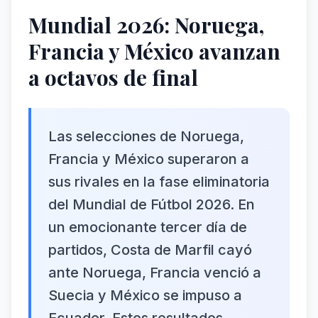
Mundial 2026: Noruega,
Francia y México avanzan
a octavos de final
Las selecciones de Noruega,
Francia y México superaron a
sus rivales en la fase eliminatoria
del Mundial de Fútbol 2026. En
un emocionante tercer día de
partidos, Costa de Marfil cayó
ante Noruega, Francia venció a
Suecia y México se impuso a