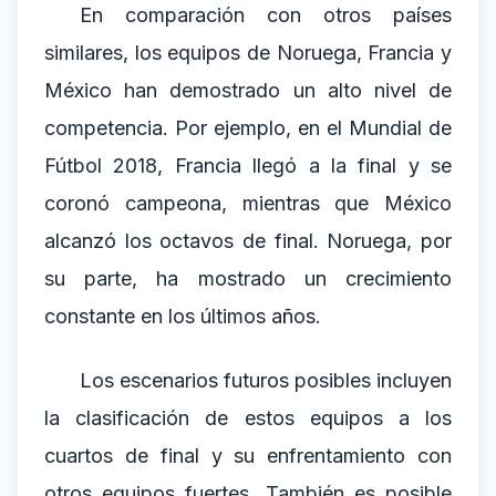
En comparación con otros países
similares, los equipos de Noruega, Francia y
México han demostrado un alto nivel de
competencia. Por ejemplo, en el Mundial de
Fútbol 2018, Francia llegó a la final y se
coronó campeona, mientras que México
alcanzó los octavos de final. Noruega, por
su parte, ha mostrado un crecimiento
constante en los últimos años.
Los escenarios futuros posibles incluyen
la clasificación de estos equipos a los
cuartos de final y su enfrentamiento con
otros equipos fuertes. También es posible