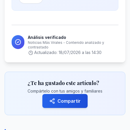
Análisis verificado
Noticias Más Virales - Contenido analizado y
contrastado
Actualizado:
18/07/2026 a las 14:30
¿Te ha gustado este artículo?
Compártelo con tus amigos y familiares
Compartir