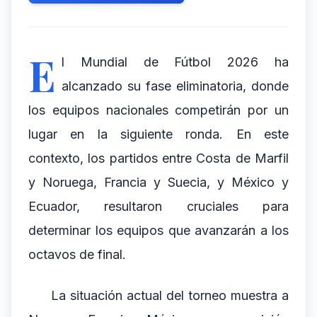
E
l Mundial de Fútbol 2026 ha
alcanzado su fase eliminatoria, donde
los equipos nacionales competirán por un
lugar en la siguiente ronda. En este
contexto, los partidos entre Costa de Marfil
y Noruega, Francia y Suecia, y México y
Ecuador, resultaron cruciales para
determinar los equipos que avanzarán a los
octavos de final.
La situación actual del torneo muestra a