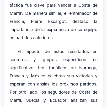
táctica fue clave para vencer a Costa de
Marfil'. De manera similar, el entrenador de
Francia, Pierre Escargot, destacó la
importancia de la experiencia de su equipo
en partidos anteriores.
El impacto de estos resultados en
sectores y grupos específicos es
significativo. Los fanáticos de Noruega,
Francia y México celebran sus victorias y
esperan con ansias los próximos partidos.
Por otro lado, los seguidores de Costa de
Marfil, Suecia y Ecuador analizan sus