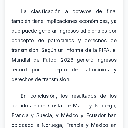
La clasificación a octavos de final
también tiene implicaciones económicas, ya
que puede generar ingresos adicionales por
concepto de patrocinios y derechos de
transmisión. Según un informe de la FIFA, el
Mundial de Fútbol 2026 generó ingresos
récord por concepto de patrocinios y
derechos de transmisión.
En conclusión, los resultados de los
partidos entre Costa de Marfil y Noruega,
Francia y Suecia, y México y Ecuador han
colocado a Noruega, Francia y México en