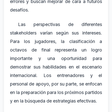
errores y buscan mejorar de cara a futuros
desafíos.
Las perspectivas de diferentes
stakeholders varían según sus intereses.
Para los jugadores, la clasificación a
octavos de final representa un logro
importante y una oportunidad para
demostrar sus habilidades en el escenario
internacional. Los entrenadores y el
personal de apoyo, por su parte, se enfocan
en la preparación para los próximos partidos
y en la búsqueda de estrategias efectivas.