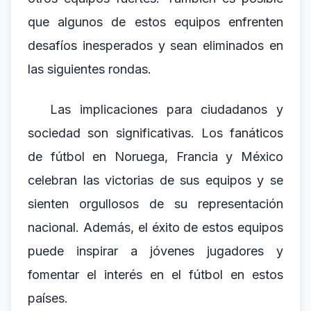
que algunos de estos equipos enfrenten
desafíos inesperados y sean eliminados en
las siguientes rondas.
Las implicaciones para ciudadanos y
sociedad son significativas. Los fanáticos
de fútbol en Noruega, Francia y México
celebran las victorias de sus equipos y se
sienten orgullosos de su representación
nacional. Además, el éxito de estos equipos
puede inspirar a jóvenes jugadores y
fomentar el interés en el fútbol en estos
países.