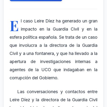
E
l caso Leire Díez ha generado un gran
impacto en la Guardia Civil y en la
esfera política española. Se trata de un caso
que involucra a la directora de la Guardia
Civil y a una fontanera, y que ha llevado a la
apertura de investigaciones internas a
agentes de la UCO que indagaban en la
corrupción del Gobierno.
Las conversaciones y contactos entre
Leire Díez y la directora de la Guardia Civil