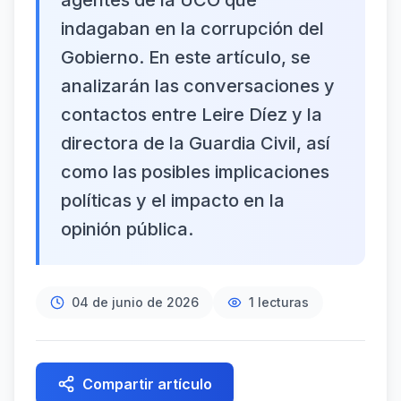
agentes de la UCO que
indagaban en la corrupción del
Gobierno. En este artículo, se
analizarán las conversaciones y
contactos entre Leire Díez y la
directora de la Guardia Civil, así
como las posibles implicaciones
políticas y el impacto en la
opinión pública.
04 de junio de 2026
1
lecturas
Compartir artículo