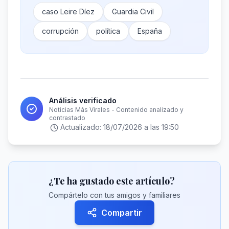
caso Leire Díez
Guardia Civil
corrupción
política
España
Análisis verificado
Noticias Más Virales - Contenido analizado y
contrastado
Actualizado:
18/07/2026 a las 19:50
¿Te ha gustado este artículo?
Compártelo con tus amigos y familiares
Compartir