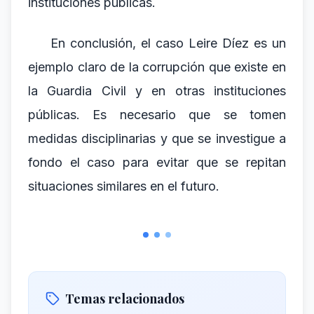
instituciones públicas.
En conclusión, el caso Leire Díez es un
ejemplo claro de la corrupción que existe en
la Guardia Civil y en otras instituciones
públicas. Es necesario que se tomen
medidas disciplinarias y que se investigue a
fondo el caso para evitar que se repitan
situaciones similares en el futuro.
Temas relacionados