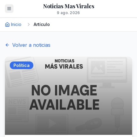
Noticias Mas Virales
9 ago. 2026
Inicio
Artículo
Volver a noticias
Política