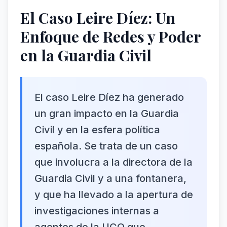
El Caso Leire Díez: Un
Enfoque de Redes y Poder
en la Guardia Civil
El caso Leire Díez ha generado
un gran impacto en la Guardia
Civil y en la esfera política
española. Se trata de un caso
que involucra a la directora de la
Guardia Civil y a una fontanera,
y que ha llevado a la apertura de
investigaciones internas a