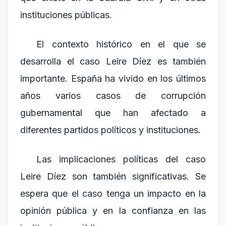
instituciones públicas.
El contexto histórico en el que se
desarrolla el caso Leire Díez es también
importante. España ha vivido en los últimos
años varios casos de corrupción
gubernamental que han afectado a
diferentes partidos políticos y instituciones.
Las implicaciones políticas del caso
Leire Díez son también significativas. Se
espera que el caso tenga un impacto en la
opinión pública y en la confianza en las