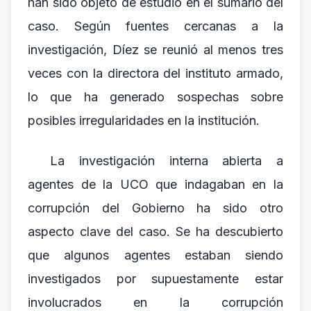
han sido objeto de estudio en el sumario del
caso. Según fuentes cercanas a la
investigación, Díez se reunió al menos tres
veces con la directora del instituto armado,
lo que ha generado sospechas sobre
posibles irregularidades en la institución.
La investigación interna abierta a
agentes de la UCO que indagaban en la
corrupción del Gobierno ha sido otro
aspecto clave del caso. Se ha descubierto
que algunos agentes estaban siendo
investigados por supuestamente estar
involucrados en la corrupción