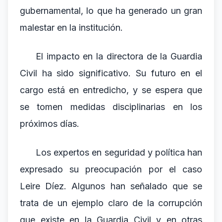
gubernamental, lo que ha generado un gran
malestar en la institución.
El impacto en la directora de la Guardia
Civil ha sido significativo. Su futuro en el
cargo está en entredicho, y se espera que
se tomen medidas disciplinarias en los
próximos días.
Los expertos en seguridad y política han
expresado su preocupación por el caso
Leire Díez. Algunos han señalado que se
trata de un ejemplo claro de la corrupción
que existe en la Guardia Civil y en otras