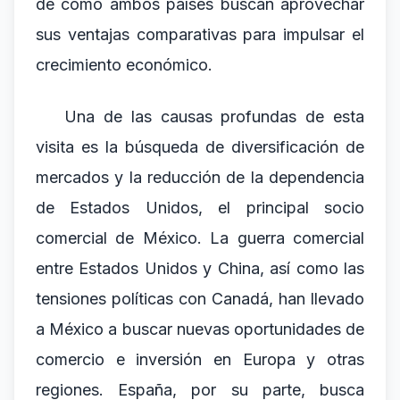
de cómo ambos países buscan aprovechar
sus ventajas comparativas para impulsar el
crecimiento económico.
Una de las causas profundas de esta
visita es la búsqueda de diversificación de
mercados y la reducción de la dependencia
de Estados Unidos, el principal socio
comercial de México. La guerra comercial
entre Estados Unidos y China, así como las
tensiones políticas con Canadá, han llevado
a México a buscar nuevas oportunidades de
comercio e inversión en Europa y otras
regiones. España, por su parte, busca