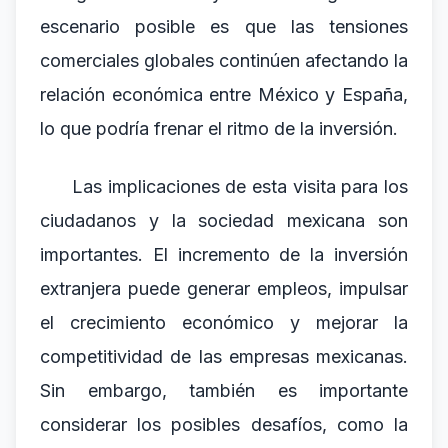
escenario posible es que las tensiones
comerciales globales continúen afectando la
relación económica entre México y España,
lo que podría frenar el ritmo de la inversión.
Las implicaciones de esta visita para los
ciudadanos y la sociedad mexicana son
importantes. El incremento de la inversión
extranjera puede generar empleos, impulsar
el crecimiento económico y mejorar la
competitividad de las empresas mexicanas.
Sin embargo, también es importante
considerar los posibles desafíos, como la