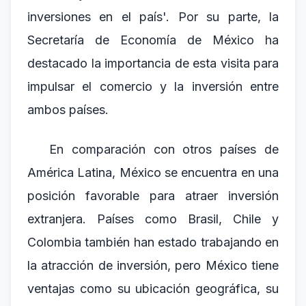
inversiones en el país'. Por su parte, la
Secretaría de Economía de México ha
destacado la importancia de esta visita para
impulsar el comercio y la inversión entre
ambos países.
En comparación con otros países de
América Latina, México se encuentra en una
posición favorable para atraer inversión
extranjera. Países como Brasil, Chile y
Colombia también han estado trabajando en
la atracción de inversión, pero México tiene
ventajas como su ubicación geográfica, su