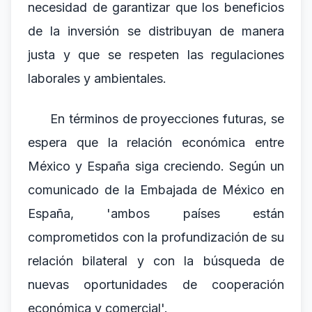
necesidad de garantizar que los beneficios
de la inversión se distribuyan de manera
justa y que se respeten las regulaciones
laborales y ambientales.
En términos de proyecciones futuras, se
espera que la relación económica entre
México y España siga creciendo. Según un
comunicado de la Embajada de México en
España, 'ambos países están
comprometidos con la profundización de su
relación bilateral y con la búsqueda de
nuevas oportunidades de cooperación
económica y comercial'.