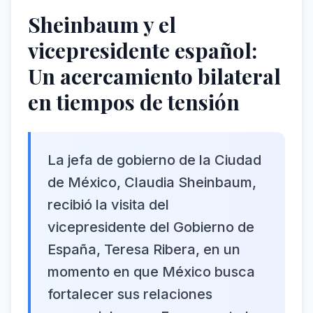
Sheinbaum y el
vicepresidente español:
Un acercamiento bilateral
en tiempos de tensión
La jefa de gobierno de la Ciudad
de México, Claudia Sheinbaum,
recibió la visita del
vicepresidente del Gobierno de
España, Teresa Ribera, en un
momento en que México busca
fortalecer sus relaciones