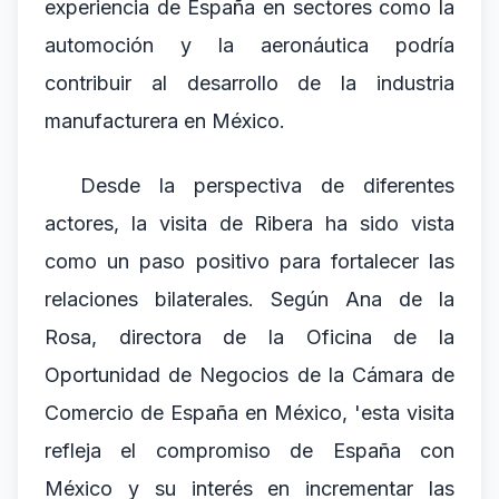
experiencia de España en sectores como la
automoción y la aeronáutica podría
contribuir al desarrollo de la industria
manufacturera en México.
Desde la perspectiva de diferentes
actores, la visita de Ribera ha sido vista
como un paso positivo para fortalecer las
relaciones bilaterales. Según Ana de la
Rosa, directora de la Oficina de la
Oportunidad de Negocios de la Cámara de
Comercio de España en México, 'esta visita
refleja el compromiso de España con
México y su interés en incrementar las