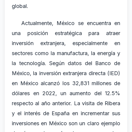
global.
Actualmente, México se encuentra en
una posición estratégica para atraer
inversión extranjera, especialmente en
sectores como la manufactura, la energía y
la tecnología. Según datos del Banco de
México, la inversión extranjera directa (IED)
en México alcanzó los 32,831 millones de
dólares en 2022, un aumento del 12.5%
respecto al año anterior. La visita de Ribera
y el interés de España en incrementar sus
inversiones en México son un claro ejemplo