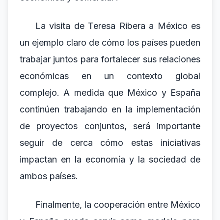
La visita de Teresa Ribera a México es
un ejemplo claro de cómo los países pueden
trabajar juntos para fortalecer sus relaciones
económicas en un contexto global
complejo. A medida que México y España
continúen trabajando en la implementación
de proyectos conjuntos, será importante
seguir de cerca cómo estas iniciativas
impactan en la economía y la sociedad de
ambos países.
Finalmente, la cooperación entre México