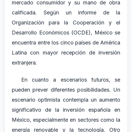
mercado consumidor y su mano de obra
calificada. Según un informe de la
Organización para la Cooperación y el
Desarrollo Económicos (OCDE), México se
encuentra entre los cinco países de América
Latina con mayor recepción de inversión
extranjera.
En cuanto a escenarios futuros, se
pueden prever diferentes posibilidades. Un
escenario optimista contempla un aumento
significativo de la inversión española en
México, especialmente en sectores como la
energía renovable y la tecnología. Otro