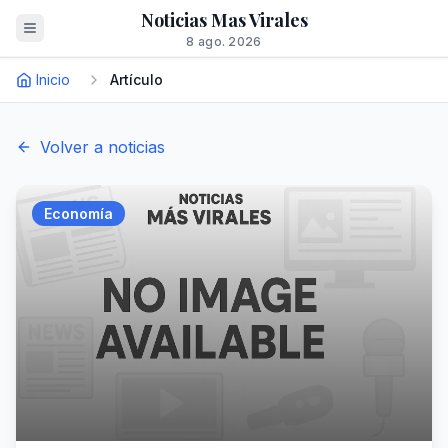
Noticias Mas Virales
8 ago. 2026
Inicio
Artículo
Volver a noticias
Economía