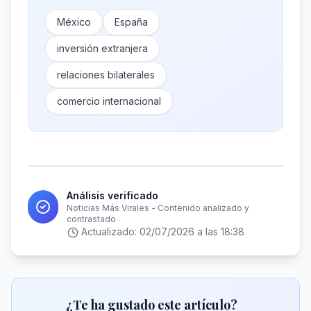
México
España
inversión extranjera
relaciones bilaterales
comercio internacional
Análisis verificado
Noticias Más Virales - Contenido analizado y
contrastado
Actualizado:
02/07/2026 a las 18:38
¿Te ha gustado este artículo?