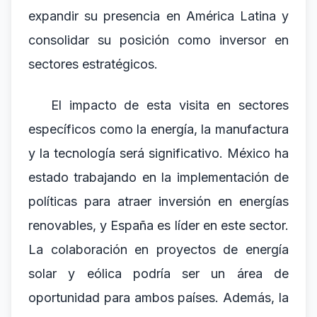
expandir su presencia en América Latina y
consolidar su posición como inversor en
sectores estratégicos.
El impacto de esta visita en sectores
específicos como la energía, la manufactura
y la tecnología será significativo. México ha
estado trabajando en la implementación de
políticas para atraer inversión en energías
renovables, y España es líder en este sector.
La colaboración en proyectos de energía
solar y eólica podría ser un área de
oportunidad para ambos países. Además, la