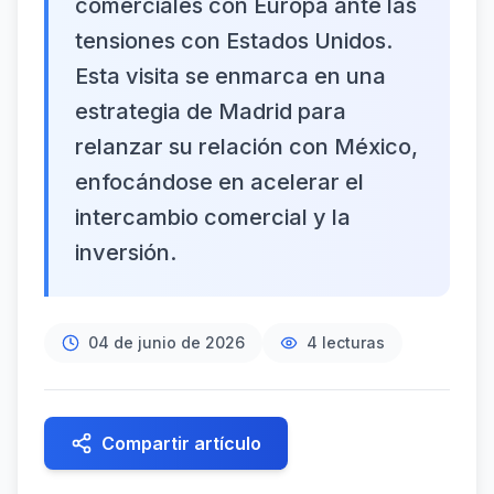
comerciales con Europa ante las
tensiones con Estados Unidos.
Esta visita se enmarca en una
estrategia de Madrid para
relanzar su relación con México,
enfocándose en acelerar el
intercambio comercial y la
inversión.
04 de junio de 2026
4
lecturas
Compartir artículo