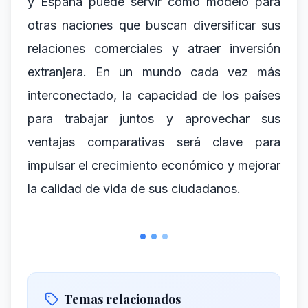
y España puede servir como modelo para
otras naciones que buscan diversificar sus
relaciones comerciales y atraer inversión
extranjera. En un mundo cada vez más
interconectado, la capacidad de los países
para trabajar juntos y aprovechar sus
ventajas comparativas será clave para
impulsar el crecimiento económico y mejorar
la calidad de vida de sus ciudadanos.
Temas relacionados