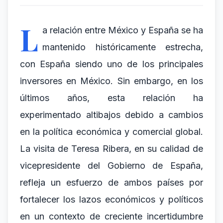
L
a relación entre México y España se ha
mantenido históricamente estrecha,
con España siendo uno de los principales
inversores en México. Sin embargo, en los
últimos años, esta relación ha
experimentado altibajos debido a cambios
en la política económica y comercial global.
La visita de Teresa Ribera, en su calidad de
vicepresidente del Gobierno de España,
refleja un esfuerzo de ambos países por
fortalecer los lazos económicos y políticos
en un contexto de creciente incertidumbre