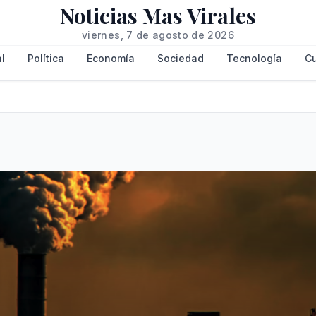
Noticias Mas Virales
viernes, 7 de agosto de 2026
l
Política
Economía
Sociedad
Tecnología
Cu