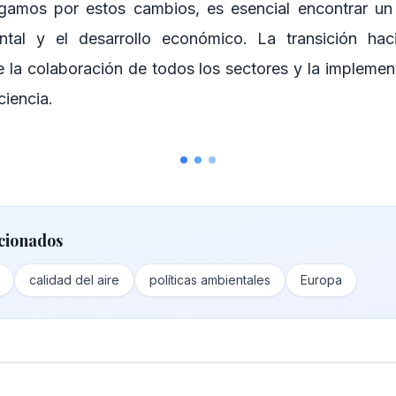
amos por estos cambios, es esencial encontrar un eq
ntal y el desarrollo económico. La transición ha
e la colaboración de todos los sectores y la implemen
ciencia.
cionados
calidad del aire
políticas ambientales
Europa