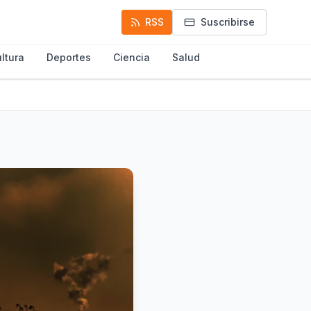
RSS
Suscribirse
ltura
Deportes
Ciencia
Salud