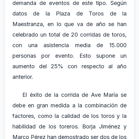
demanda de eventos de este tipo. Según
datos de la Plaza de Toros de la
Maestranza, en lo que va de año se han
celebrado un total de 20 corridas de toros,
con una asistencia media de 15.000
personas por evento. Esto supone un
aumento del 25% con respecto al año
anterior.
El éxito de la corrida de Ave María se
debe en gran medida a la combinación de
factores, como la calidad de los toros y la
habilidad de los toreros. Borja Jiménez y
Marco Pérez han demostrado ser dos de los