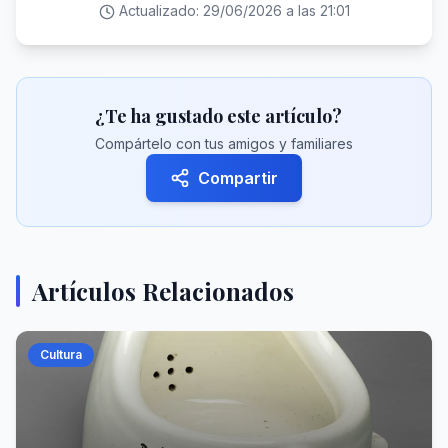
Actualizado:
29/06/2026 a las 21:01
¿Te ha gustado este artículo?
Compártelo con tus amigos y familiares
Compartir
Artículos Relacionados
Cultura