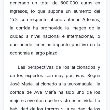
generado un total de 500.000 euros en
ingresos, lo que supone un aumento del
15% con respecto al año anterior. Además,
la corrida ha promovido la imagen de la
ciudad a nivel nacional e internacional, lo
que puede tener un impacto positivo en la
economía a largo plazo.
Las perspectivas de los aficionados y
de los expertos son muy positivas. Según
José María, aficionado a la tauromaquia, 'la
corrida de Ave María ha sido uno de los
mejores eventos que he visto en mi vida. La
habilidad de los toreros y la calidad de los