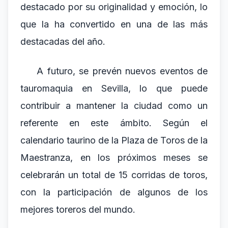
destacado por su originalidad y emoción, lo
que la ha convertido en una de las más
destacadas del año.
A futuro, se prevén nuevos eventos de
tauromaquia en Sevilla, lo que puede
contribuir a mantener la ciudad como un
referente en este ámbito. Según el
calendario taurino de la Plaza de Toros de la
Maestranza, en los próximos meses se
celebrarán un total de 15 corridas de toros,
con la participación de algunos de los
mejores toreros del mundo.