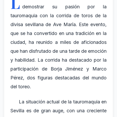
L
demostrar su pasión por la
tauromaquia con la corrida de toros de la
divisa sevillana de Ave María. Este evento,
que se ha convertido en una tradición en la
ciudad, ha reunido a miles de aficionados
que han disfrutado de una tarde de emoción
y habilidad. La corrida ha destacado por la
participación de Borja Jiménez y Marco
Pérez, dos figuras destacadas del mundo
del toreo.
La situación actual de la tauromaquia en
Sevilla es de gran auge, con una creciente