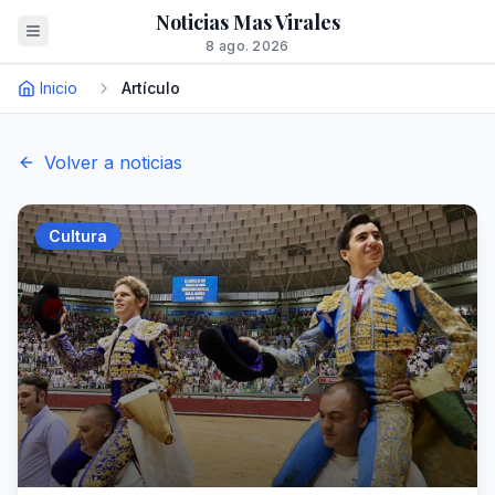
Noticias Mas Virales
8 ago. 2026
Inicio
Artículo
Volver a noticias
Cultura