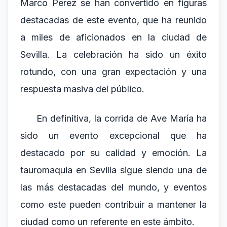
Marco Pérez se han convertido en figuras
destacadas de este evento, que ha reunido
a miles de aficionados en la ciudad de
Sevilla. La celebración ha sido un éxito
rotundo, con una gran expectación y una
respuesta masiva del público.
En definitiva, la corrida de Ave María ha
sido un evento excepcional que ha
destacado por su calidad y emoción. La
tauromaquia en Sevilla sigue siendo una de
las más destacadas del mundo, y eventos
como este pueden contribuir a mantener la
ciudad como un referente en este ámbito.