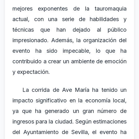
mejores exponentes de la tauromaquia
actual, con una serie de habilidades y
técnicas que han dejado al público
impresionado. Además, la organización del
evento ha sido impecable, lo que ha
contribuido a crear un ambiente de emoción
y expectación.
La corrida de Ave María ha tenido un
impacto significativo en la economía local,
ya que ha generado un gran número de
ingresos para la ciudad. Según estimaciones
del Ayuntamiento de Sevilla, el evento ha