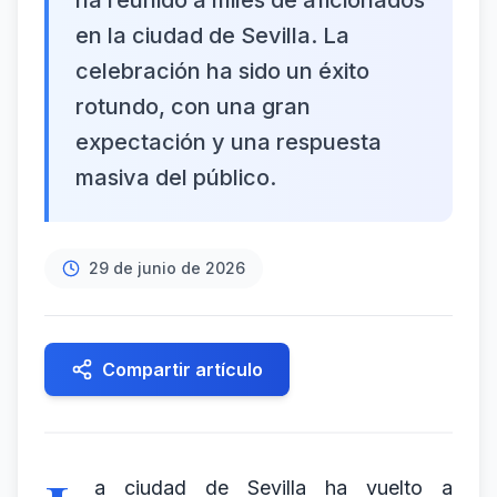
ha reunido a miles de aficionados
en la ciudad de Sevilla. La
celebración ha sido un éxito
rotundo, con una gran
expectación y una respuesta
masiva del público.
29 de junio de 2026
Compartir artículo
a ciudad de Sevilla ha vuelto a