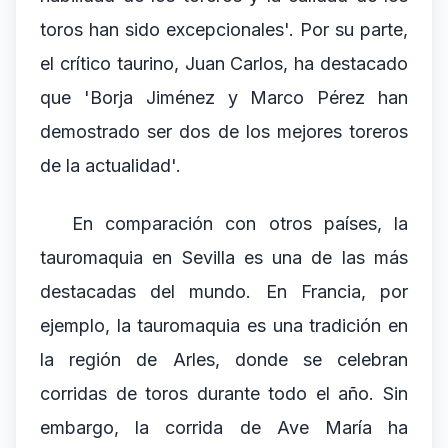
toros han sido excepcionales'. Por su parte,
el crítico taurino, Juan Carlos, ha destacado
que 'Borja Jiménez y Marco Pérez han
demostrado ser dos de los mejores toreros
de la actualidad'.
En comparación con otros países, la
tauromaquia en Sevilla es una de las más
destacadas del mundo. En Francia, por
ejemplo, la tauromaquia es una tradición en
la región de Arles, donde se celebran
corridas de toros durante todo el año. Sin
embargo, la corrida de Ave María ha