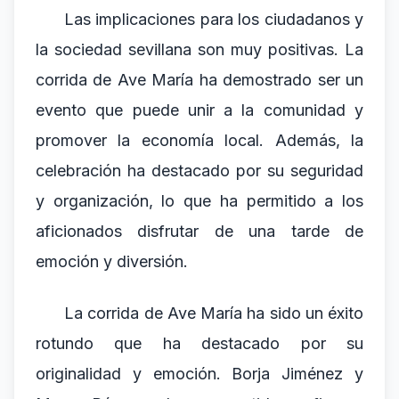
Las implicaciones para los ciudadanos y
la sociedad sevillana son muy positivas. La
corrida de Ave María ha demostrado ser un
evento que puede unir a la comunidad y
promover la economía local. Además, la
celebración ha destacado por su seguridad
y organización, lo que ha permitido a los
aficionados disfrutar de una tarde de
emoción y diversión.
La corrida de Ave María ha sido un éxito
rotundo que ha destacado por su
originalidad y emoción. Borja Jiménez y