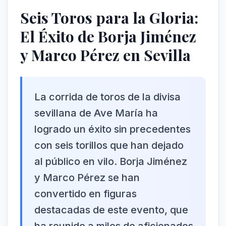
Seis Toros para la Gloria:
El Éxito de Borja Jiménez
y Marco Pérez en Sevilla
La corrida de toros de la divisa
sevillana de Ave María ha
logrado un éxito sin precedentes
con seis torillos que han dejado
al público en vilo. Borja Jiménez
y Marco Pérez se han
convertido en figuras
destacadas de este evento, que