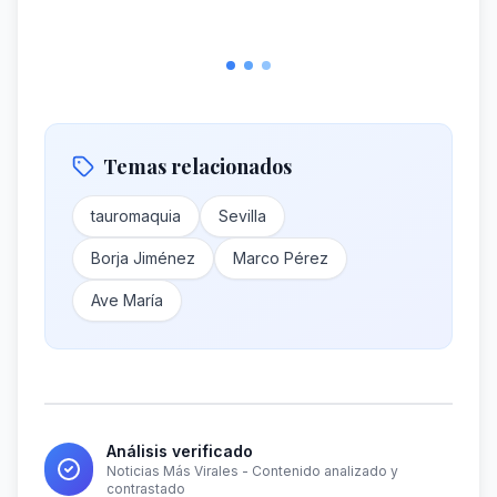
Temas relacionados
tauromaquia
Sevilla
Borja Jiménez
Marco Pérez
Ave María
Análisis verificado
Noticias Más Virales - Contenido analizado y
contrastado