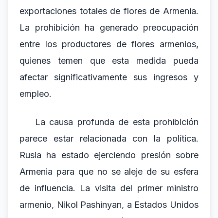
exportaciones totales de flores de Armenia.
La prohibición ha generado preocupación
entre los productores de flores armenios,
quienes temen que esta medida pueda
afectar significativamente sus ingresos y
empleo.
La causa profunda de esta prohibición
parece estar relacionada con la política.
Rusia ha estado ejerciendo presión sobre
Armenia para que no se aleje de su esfera
de influencia. La visita del primer ministro
armenio, Nikol Pashinyan, a Estados Unidos