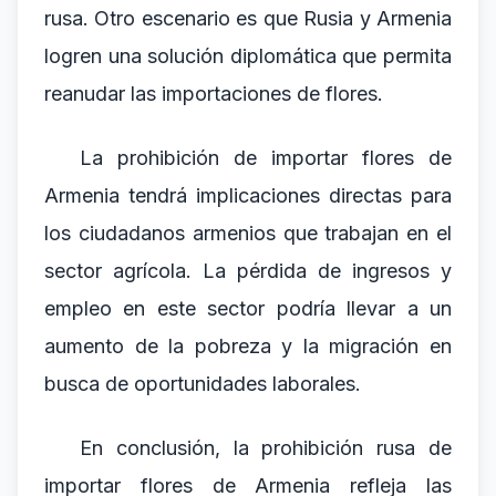
rusa. Otro escenario es que Rusia y Armenia
logren una solución diplomática que permita
reanudar las importaciones de flores.
La prohibición de importar flores de
Armenia tendrá implicaciones directas para
los ciudadanos armenios que trabajan en el
sector agrícola. La pérdida de ingresos y
empleo en este sector podría llevar a un
aumento de la pobreza y la migración en
busca de oportunidades laborales.
En conclusión, la prohibición rusa de
importar flores de Armenia refleja las