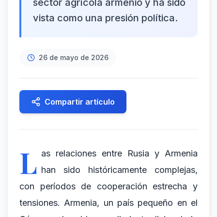
sector agrícola armenio y ha sido
vista como una presión política.
26 de mayo de 2026
Compartir artículo
L
as relaciones entre Rusia y Armenia
han sido históricamente complejas,
con períodos de cooperación estrecha y
tensiones. Armenia, un país pequeño en el