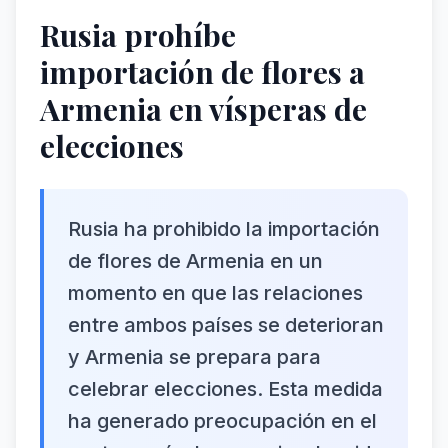
Rusia prohíbe
importación de flores a
Armenia en vísperas de
elecciones
Rusia ha prohibido la importación
de flores de Armenia en un
momento en que las relaciones
entre ambos países se deterioran
y Armenia se prepara para
celebrar elecciones. Esta medida
ha generado preocupación en el