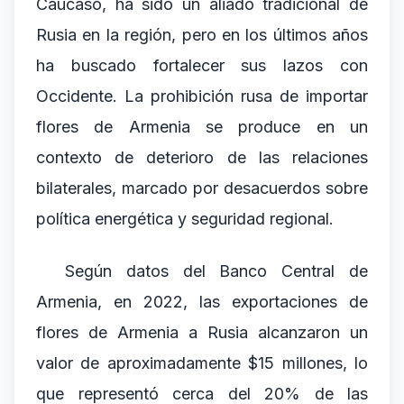
Cáucaso, ha sido un aliado tradicional de
Rusia en la región, pero en los últimos años
ha buscado fortalecer sus lazos con
Occidente. La prohibición rusa de importar
flores de Armenia se produce en un
contexto de deterioro de las relaciones
bilaterales, marcado por desacuerdos sobre
política energética y seguridad regional.
Según datos del Banco Central de
Armenia, en 2022, las exportaciones de
flores de Armenia a Rusia alcanzaron un
valor de aproximadamente $15 millones, lo
que representó cerca del 20% de las