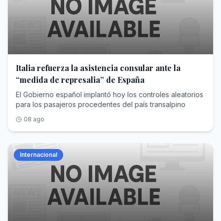
Italia refuerza la asistencia consular ante la
“medida de represalia” de España
El Gobierno español implantó hoy los controles aleatorios
para los pasajeros procedentes del país transalpino
08 ago
Internacional