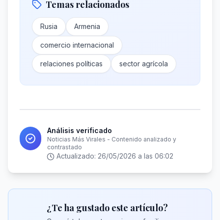
Temas relacionados
Rusia
Armenia
comercio internacional
relaciones políticas
sector agrícola
Análisis verificado
Noticias Más Virales - Contenido analizado y
contrastado
Actualizado:
26/05/2026 a las 06:02
¿Te ha gustado este artículo?