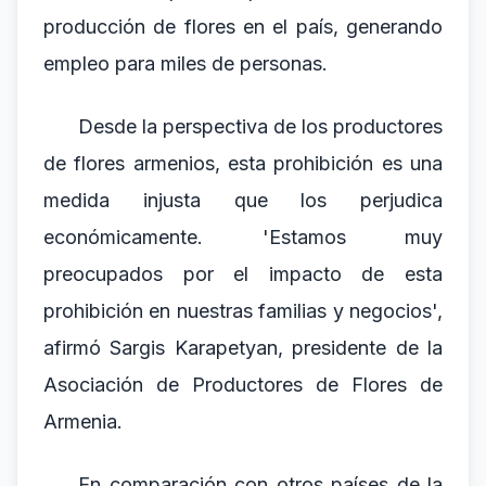
producción de flores en el país, generando
empleo para miles de personas.
Desde la perspectiva de los productores
de flores armenios, esta prohibición es una
medida injusta que los perjudica
económicamente. 'Estamos muy
preocupados por el impacto de esta
prohibición en nuestras familias y negocios',
afirmó Sargis Karapetyan, presidente de la
Asociación de Productores de Flores de
Armenia.
En comparación con otros países de la