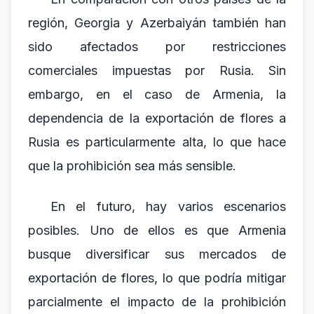
región, Georgia y Azerbaiyán también han
sido afectados por restricciones
comerciales impuestas por Rusia. Sin
embargo, en el caso de Armenia, la
dependencia de la exportación de flores a
Rusia es particularmente alta, lo que hace
que la prohibición sea más sensible.
En el futuro, hay varios escenarios
posibles. Uno de ellos es que Armenia
busque diversificar sus mercados de
exportación de flores, lo que podría mitigar
parcialmente el impacto de la prohibición