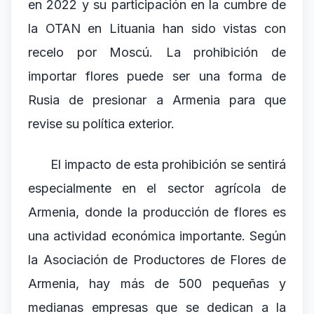
en 2022 y su participación en la cumbre de
la OTAN en Lituania han sido vistas con
recelo por Moscú. La prohibición de
importar flores puede ser una forma de
Rusia de presionar a Armenia para que
revise su política exterior.
El impacto de esta prohibición se sentirá
especialmente en el sector agrícola de
Armenia, donde la producción de flores es
una actividad económica importante. Según
la Asociación de Productores de Flores de
Armenia, hay más de 500 pequeñas y
medianas empresas que se dedican a la