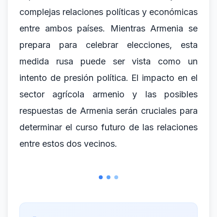
complejas relaciones políticas y económicas
entre ambos países. Mientras Armenia se
prepara para celebrar elecciones, esta
medida rusa puede ser vista como un
intento de presión política. El impacto en el
sector agrícola armenio y las posibles
respuestas de Armenia serán cruciales para
determinar el curso futuro de las relaciones
entre estos dos vecinos.