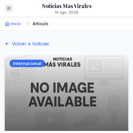
Noticias Mas Virales
10 ago. 2026
Inicio
Artículo
Volver a noticias
Internacional