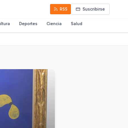
RSS
Suscribirse
ltura
Deportes
Ciencia
Salud