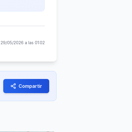
:
29/05/2026 a las 01:02
Compartir