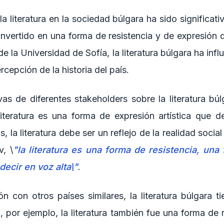
a literatura en la sociedad búlgara ha sido significativ
nvertido en una forma de resistencia y de expresión 
 la Universidad de Sofía, la literatura búlgara ha influ
rcepción de la historia del país.
as de diferentes stakeholders sobre la literatura búl
literatura es una forma de expresión artística que de
, la literatura debe ser un reflejo de la realidad social 
, \
"la literatura es una forma de resistencia, una
ecir en voz alta\"
.
 con otros países similares, la literatura búlgara ti
, por ejemplo, la literatura también fue una forma de 