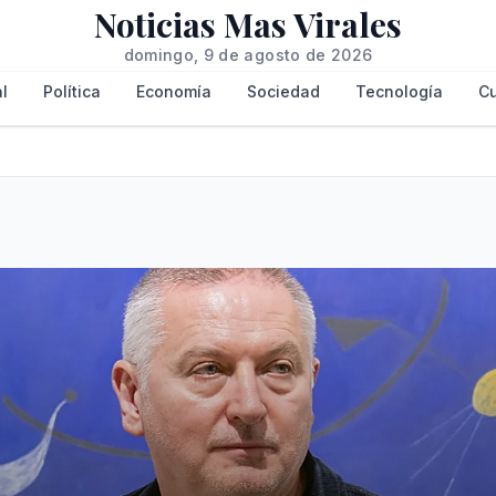
Noticias Mas Virales
domingo, 9 de agosto de 2026
l
Política
Economía
Sociedad
Tecnología
Cu